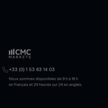
+33 (0) 1 53 83 14 03
Nous sommes disponibles de 9 h à 18 h
en français et 24 heures sur 24 en anglais.