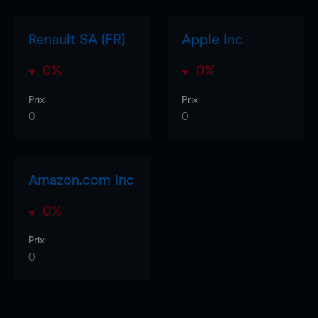
Renault SA (FR)
Apple Inc
0%
0%
Prix
Prix
0
0
Amazon.com Inc
0%
Prix
0