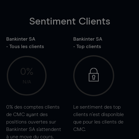
Sentiment Clients
Bankinter SA
Bankinter SA
- Tous les clients
- Top clients
0%
N/A
0%
des comptes clients
Le sentiment des top
de CMC ayant des
clients n'est disponible
positions ouvertes sur
que pour les clients de
Bankinter SA s'attendent
CMC.
à une
move
du cours.