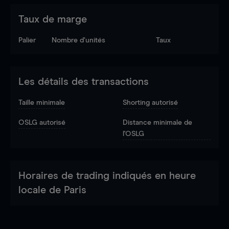
Taux de marge
Palier
Nombre d’unités
Taux
Les détails des transactions
Taille minimale
Shorting autorisé
OSLG autorisé
Distance minimale de
l'OSLG
Horaires de trading indiqués en heure
locale de Paris