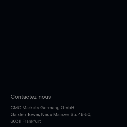
Contactez-nous
CMC Markets Germany GmbH
Garden Tower,
Neue Mainzer Str. 46-50,
60311 Frankfurt