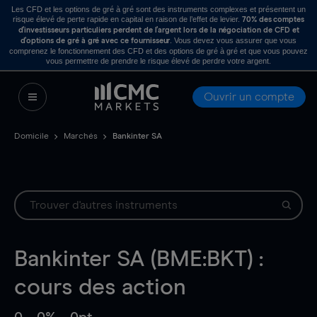
Les CFD et les options de gré à gré sont des instruments complexes et présentent un
risque élevé de perte rapide en capital en raison de l’effet de levier.
70% des comptes
d’investisseurs particuliers perdent de l’argent lors de la négociation de CFD et
. Vous devez vous assurer que vous
d’options de gré à gré avec ce fournisseur
comprenez le fonctionnement des CFD et des options de gré à gré et que vous pouvez
vous permettre de prendre le risque élevé de perdre votre argent.
Ouvrir un compte
Domicile
Marchés
Bankinter SA
Bankinter SA (BME:BKT) :
cours des action