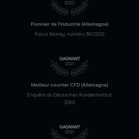
2022
Pionnier de l'industrie (Allemagne)
Focus Money, numéro 36/2022
GAGNANT
2021
Meilleur courtier CFD (Allemagne)
Enquête du Deutsches Kundeninstitut
(DKI)
GAGNANT
2021