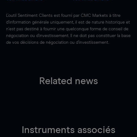
L'outil Sentiment Clients est fourni par CMC Markets à titre
d'information générale uniquement, il est de nature historique et
n'est pas destiné à fournir une quelconque forme de conseil de
négociation ou d'investissement. Il ne doit pas constituer la base
de vos décisions de négociation ou d'investissement.
Related news
Instruments associés