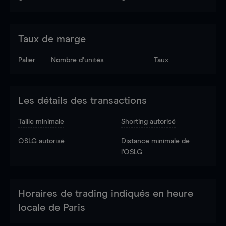
Taux de marge
Palier
Nombre d’unités
Taux
Les détails des transactions
Taille minimale
Shorting autorisé
OSLG autorisé
Distance minimale de
l'OSLG
Horaires de trading indiqués en heure
locale de Paris