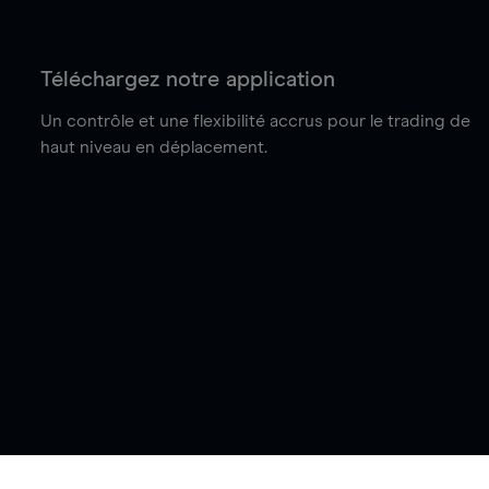
Téléchargez notre application
Un contrôle et une flexibilité accrus pour le trading de
haut niveau en déplacement.