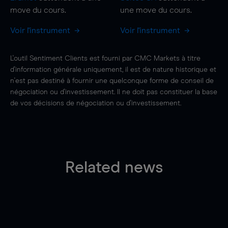
move
du cours.
une
move
du cours.
Voir l'instrument
Voir l'instrument
L'outil Sentiment Clients est fourni par CMC Markets à titre
d'information générale uniquement, il est de nature historique et
n'est pas destiné à fournir une quelconque forme de conseil de
négociation ou d'investissement. Il ne doit pas constituer la base
de vos décisions de négociation ou d'investissement.
Related news