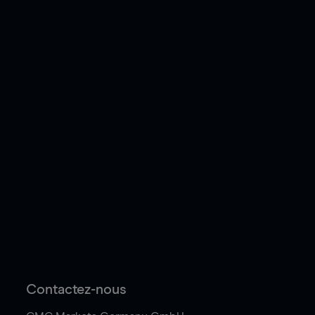
Contactez-nous