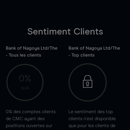
Sentiment Clients
Bank of Nagoya Ltd/The
Bank of Nagoya Ltd/The
- Tous les clients
- Top clients
0%
N/A
0%
des comptes clients
Le sentiment des top
de CMC ayant des
clients n'est disponible
positions ouvertes sur
que pour les clients de