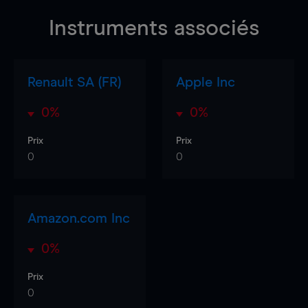
Instruments associés
Renault SA (FR)
Apple Inc
0%
0%
Prix
Prix
0
0
Amazon.com Inc
0%
Prix
0