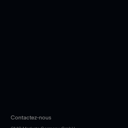
Contactez-nous