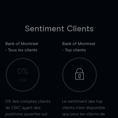
Sentiment Clients
Bank of Montreal
Bank of Montreal
- Tous les clients
- Top clients
0%
N/A
0%
des comptes clients
Le sentiment des top
de CMC ayant des
clients n'est disponible
positions ouvertes sur
que pour les clients de