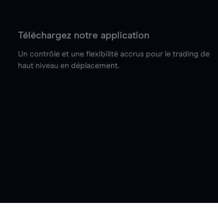
Téléchargez notre application
Un contrôle et une flexibilité accrus pour le trading de
haut niveau en déplacement.