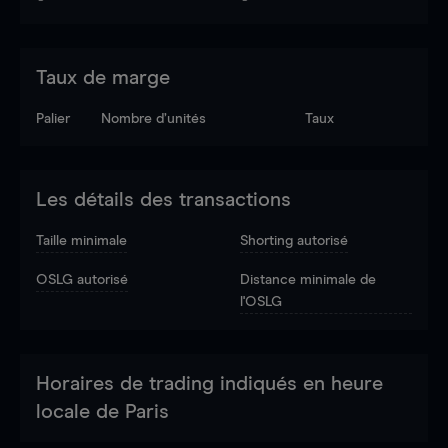
Taux de marge
Palier
Nombre d’unités
Taux
Les détails des transactions
Taille minimale
Shorting autorisé
OSLG autorisé
Distance minimale de
l'OSLG
Horaires de trading indiqués en heure
locale de Paris