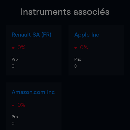
Instruments associés
Renault SA (FR)
Apple Inc
0%
0%
Prix
Prix
0
0
Amazon.com Inc
0%
Prix
0