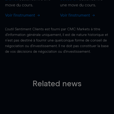
move
du cours.
une
move
du cours.
Voir l'instrument
Voir l'instrument
L'outil Sentiment Clients est fourni par CMC Markets à titre
d'information générale uniquement, il est de nature historique et
n'est pas destiné à fournir une quelconque forme de conseil de
négociation ou d'investissement. Il ne doit pas constituer la base
de vos décisions de négociation ou d'investissement.
Related news