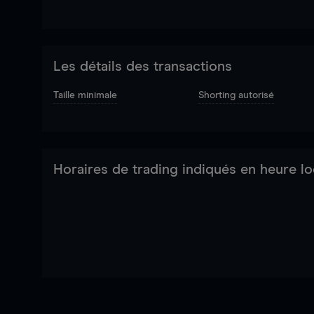
Les détails des transactions
Taille minimale
Shorting autorisé
Horaires de trading indiqués en heure lo