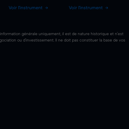
Voir l'instrument
Voir l'instrument
'information générale uniquement, il est de nature historique et n'est
ciation ou d'investissement. Il ne doit pas constituer la base de vos