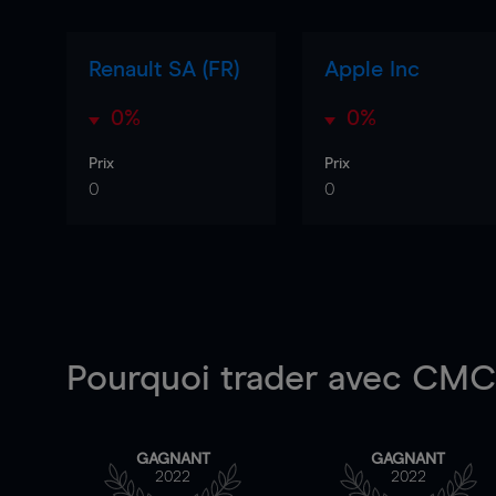
Renault SA (FR)
Apple Inc
0%
0%
Prix
Prix
0
0
Pourquoi trader
avec CMC 
GAGNANT
GAGNANT
2022
2022