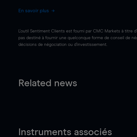
En savoir plus
L'outil Sentiment Clients est fourni par CMC Markets à titre d
pas destiné à fournir une quelconque forme de conseil de négo
décisions de négociation ou d'investissement.
Related news
Instruments associés