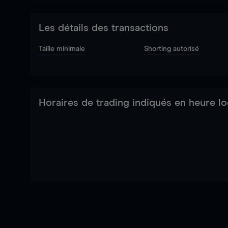
Les détails des transactions
Taille minimale
Shorting autorisé
Horaires de trading indiqués en heure lo