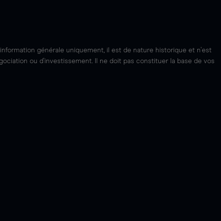
'information générale uniquement, il est de nature historique et n'est
ciation ou d'investissement. Il ne doit pas constituer la base de vos