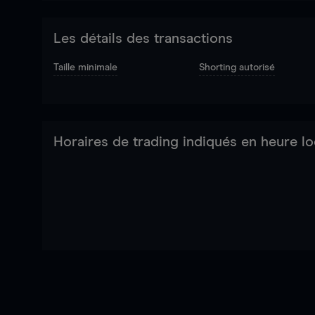
Les détails des transactions
Taille minimale
Shorting autorisé
Horaires de trading indiqués en heure lo