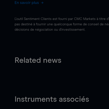
En savoir plus
L'outil Sentiment Clients est fourni par CMC Markets à titre d
pas destiné à fournir une quelconque forme de conseil de négo
décisions de négociation ou d'investissement.
Related news
Instruments associés