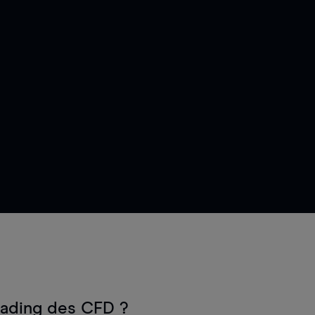
rading des CFD ?