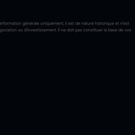
'information générale uniquement, il est de nature historique et n'est
ciation ou d'investissement. Il ne doit pas constituer la base de vos