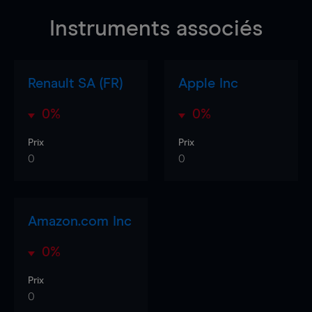
Instruments associés
Renault SA (FR)
Apple Inc
0%
0%
Prix
Prix
0
0
Amazon.com Inc
0%
Prix
0