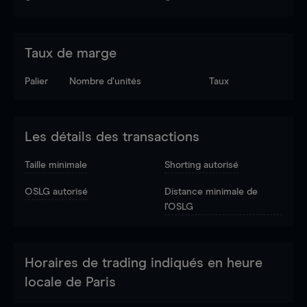
Taux de marge
Palier
Nombre d’unités
Taux
Les détails des transactions
Taille minimale
Shorting autorisé
OSLG autorisé
Distance minimale de
l'OSLG
Horaires de trading indiqués en heure
locale de Paris