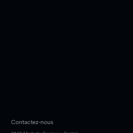
Contactez-nous