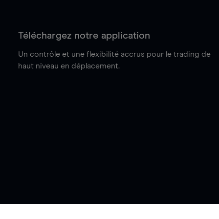
Téléchargez notre application
Un contrôle et une flexibilité accrus pour le trading de
haut niveau en déplacement.