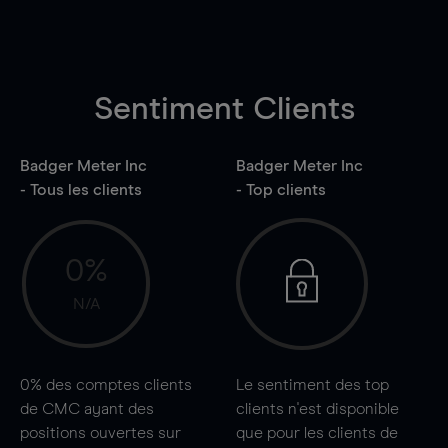
Sentiment Clients
Badger Meter Inc
Badger Meter Inc
- Tous les clients
- Top clients
0%
N/A
0%
des comptes clients
Le sentiment des top
de CMC ayant des
clients n'est disponible
positions ouvertes sur
que pour les clients de