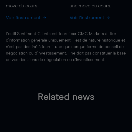
move
du cours.
une
move
du cours.
Voir l'instrument
Voir l'instrument
L'outil Sentiment Clients est fourni par CMC Markets à titre
d'information générale uniquement, il est de nature historique et
n'est pas destiné à fournir une quelconque forme de conseil de
négociation ou d'investissement. Il ne doit pas constituer la base
de vos décisions de négociation ou d'investissement.
Related news