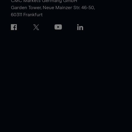
CMC Markets Germany GmbH
Garden Tower,
Neue Mainzer Str. 46-50,
60311 Frankfurt