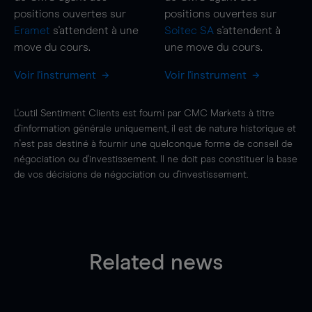
positions ouvertes sur
positions ouvertes sur
Eramet
s'attendent à une
Soitec SA
s'attendent à
move
du cours.
une
move
du cours.
Voir l'instrument
Voir l'instrument
L'outil Sentiment Clients est fourni par CMC Markets à titre
d'information générale uniquement, il est de nature historique et
n'est pas destiné à fournir une quelconque forme de conseil de
négociation ou d'investissement. Il ne doit pas constituer la base
de vos décisions de négociation ou d'investissement.
Related news