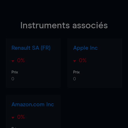
Instruments associés
Renault SA (FR)
Apple Inc
0%
0%
Prix
Prix
0
0
Amazon.com Inc
0%