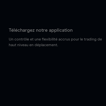
Téléchargez notre application
Un contrôle et une flexibilité accrus pour le trading de
haut niveau en déplacement.