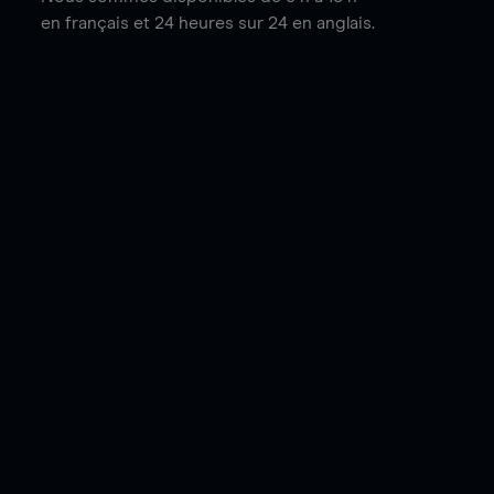
en français et 24 heures sur 24 en anglais.