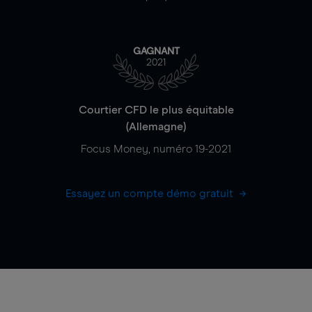
GAGNANT
2021
Courtier CFD le plus équitable
(Allemagne)
Focus Money, numéro 19-2021
Essayez un compte démo gratuit