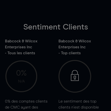
Sentiment Clients
Babcock & Wilcox
Babcock & Wilcox
Enterprises Inc
Enterprises Inc
- Tous les clients
- Top clients
0%
N/A
0%
des comptes clients
Le sentiment des top
de CMC ayant des
clients n'est disponible