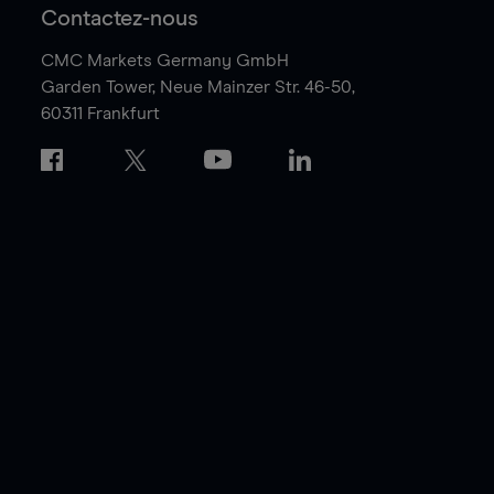
Contactez-nous
CMC Markets Germany GmbH
Garden Tower,
Neue Mainzer Str. 46-50,
60311 Frankfurt