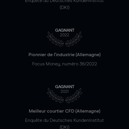
Enquête du Deutsches Kundeninstitut
(DKI)
GAGNANT
2022
Pionnier de l'industrie (Allemagne)
Focus Money, numéro 36/2022
GAGNANT
2021
Meilleur courtier CFD (Allemagne)
Enquête du Deutsches Kundeninstitut
(DKI)