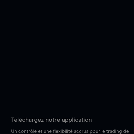
Téléchargez notre application
Un contrôle et une flexibilité accrus pour le trading de