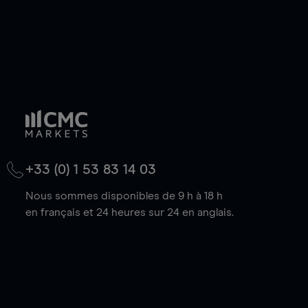
+33 (0) 1 53 83 14 03
Nous sommes disponibles de 9 h à 18 h
en français et 24 heures sur 24 en anglais.