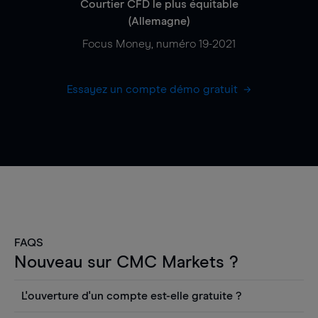
Courtier CFD le plus équitable
(Allemagne)
Focus Money, numéro 19-2021
Essayez un compte démo gratuit
FAQS
Nouveau sur CMC Markets ?
L'ouverture d'un compte est-elle gratuite ?