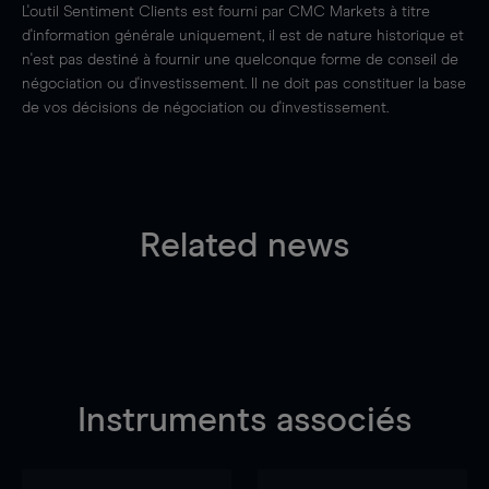
L'outil Sentiment Clients est fourni par CMC Markets à titre
d'information générale uniquement, il est de nature historique et
n'est pas destiné à fournir une quelconque forme de conseil de
négociation ou d'investissement. Il ne doit pas constituer la base
de vos décisions de négociation ou d'investissement.
Related news
Instruments associés