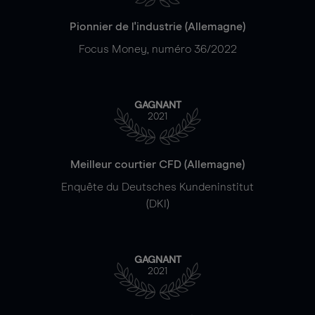
Pionnier de l'industrie (Allemagne)
Focus Money, numéro 36/2022
GAGNANT
2021
Meilleur courtier CFD (Allemagne)
Enquête du Deutsches Kundeninstitut
(DKI)
GAGNANT
2021