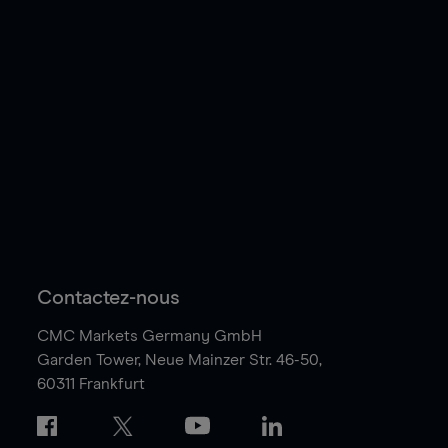
Contactez-nous
CMC Markets Germany GmbH
Garden Tower,
Neue Mainzer Str. 46-50,
60311 Frankfurt