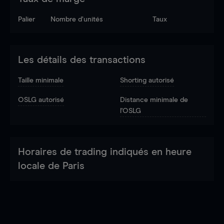
Palier
Nombre d’unités
Taux
Les détails des transactions
Taille minimale
Shorting autorisé
OSLG autorisé
Distance minimale de
l'OSLG
Horaires de trading indiqués en heure
locale de Paris