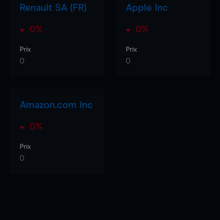
Renault SA (FR)
Apple Inc
0%
0%
Prix
Prix
0
0
Amazon.com Inc
0%
Prix
0