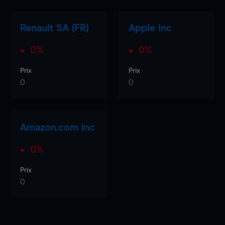
Renault SA (FR)
Apple Inc
0%
0%
Prix
Prix
0
0
Amazon.com Inc
0%
Prix
0