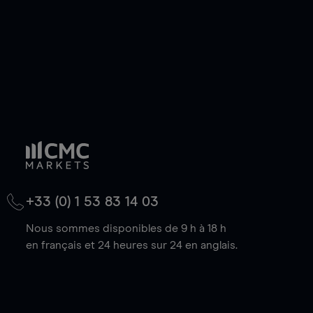
+33 (0) 1 53 83 14 03
Nous sommes disponibles de 9 h à 18 h
en français et 24 heures sur 24 en anglais.