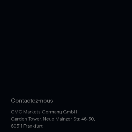
Contactez-nous
CMC Markets Germany GmbH
Garden Tower,
Neue Mainzer Str. 46-50,
60311 Frankfurt