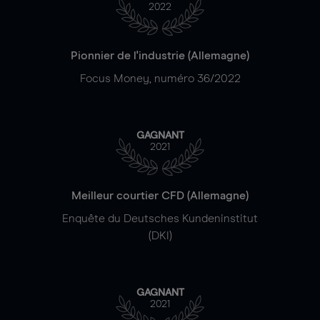
2022
Pionnier de l'industrie (Allemagne)
Focus Money, numéro 36/2022
GAGNANT
2021
Meilleur courtier CFD (Allemagne)
Enquête du Deutsches Kundeninstitut
(DKI)
GAGNANT
2021