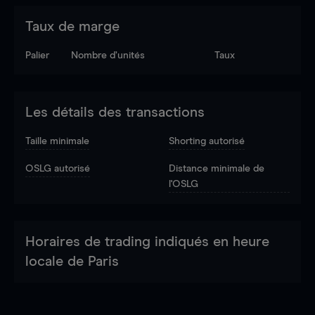
Taux de marge
Palier
Nombre d’unités
Taux
Les détails des transactions
Taille minimale
Shorting autorisé
OSLG autorisé
Distance minimale de
l'OSLG
Horaires de trading indiqués en heure
locale de Paris