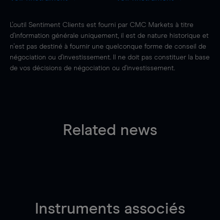
L'outil Sentiment Clients est fourni par CMC Markets à titre
d'information générale uniquement, il est de nature historique et
n'est pas destiné à fournir une quelconque forme de conseil de
négociation ou d'investissement. Il ne doit pas constituer la base
de vos décisions de négociation ou d'investissement.
Related news
Instruments associés