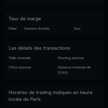
Taux de marge
Palier
Nombre d’unités
Taux
Les détails des transactions
Taille minimale
Shorting autorisé
OSLG autorisé
Distance minimale de
l'OSLG
Horaires de trading indiqués en heure
locale de Paris