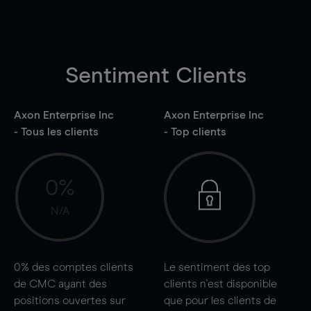
Sentiment Clients
Axon Enterprise Inc
Axon Enterprise Inc
- Tous les clients
- Top clients
0%
N/A
0%
des comptes clients
Le sentiment des top
de CMC ayant des
clients n'est disponible
positions ouvertes sur
que pour les clients de