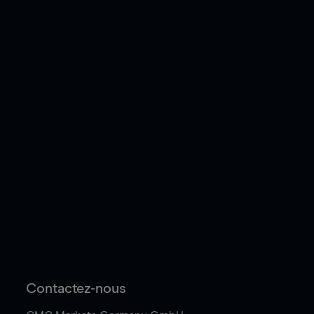
Contactez-nous