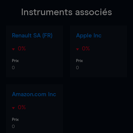
Instruments associés
Renault SA (FR)
Apple Inc
0%
0%
Prix
Prix
0
0
Amazon.com Inc
0%
Prix
0