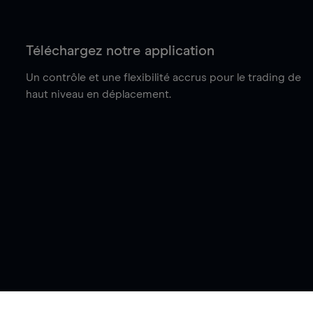
Téléchargez notre application
Un contrôle et une flexibilité accrus pour le trading de
haut niveau en déplacement.