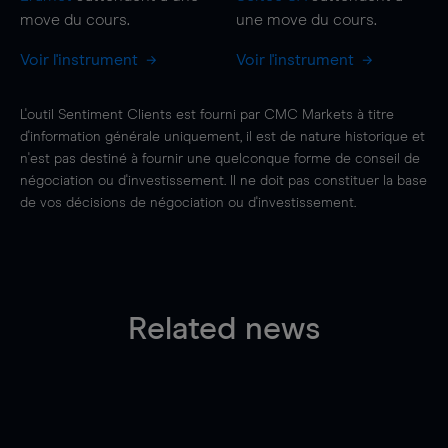
move
du cours.
une
move
du cours.
Voir l'instrument
Voir l'instrument
L'outil Sentiment Clients est fourni par CMC Markets à titre
d'information générale uniquement, il est de nature historique et
n'est pas destiné à fournir une quelconque forme de conseil de
négociation ou d'investissement. Il ne doit pas constituer la base
de vos décisions de négociation ou d'investissement.
Related news