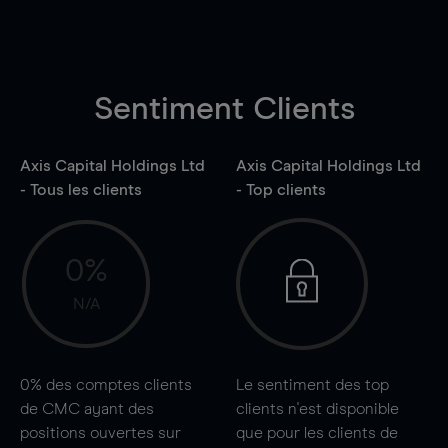
Sentiment Clients
Axis Capital Holdings Ltd
Axis Capital Holdings Ltd
- Tous les clients
- Top clients
0%
N/A
0%
des comptes clients
Le sentiment des top
de CMC ayant des
clients n'est disponible
positions ouvertes sur
que pour les clients de