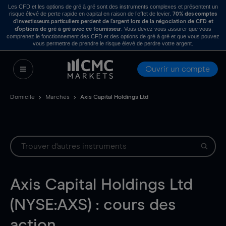
Les CFD et les options de gré à gré sont des instruments complexes et présentent un
risque élevé de perte rapide en capital en raison de l’effet de levier.
70% des comptes
d’investisseurs particuliers perdent de l’argent lors de la négociation de CFD et
. Vous devez vous assurer que vous
d’options de gré à gré avec ce fournisseur
comprenez le fonctionnement des CFD et des options de gré à gré et que vous pouvez
vous permettre de prendre le risque élevé de perdre votre argent.
Ouvrir un compte
Domicile
Marchés
Axis Capital Holdings Ltd
Axis Capital Holdings Ltd
(NYSE:AXS) : cours des
action