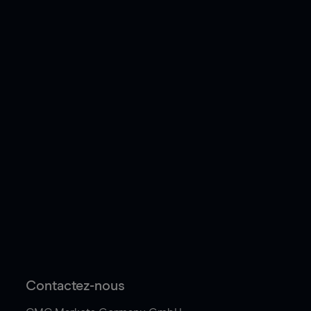
Contactez-nous