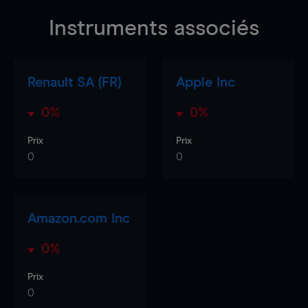
Instruments associés
Renault SA (FR)
Apple Inc
0%
0%
Prix
Prix
0
0
Amazon.com Inc
0%
Prix
0