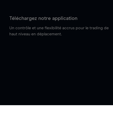
Téléchargez notre application
Un contrôle et une flexibilité accrus pour le trading de
haut niveau en déplacement.