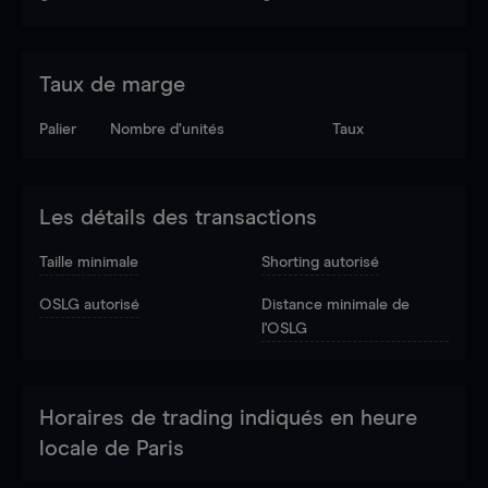
Taux de marge
Palier
Nombre d’unités
Taux
Les détails des transactions
Taille minimale
Shorting autorisé
OSLG autorisé
Distance minimale de
l'OSLG
Horaires de trading indiqués en heure
locale de Paris