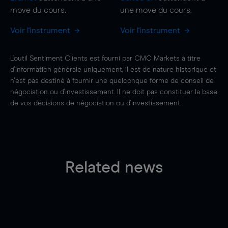
move
du cours.
une
move
du cours.
Voir l'instrument
Voir l'instrument
L'outil Sentiment Clients est fourni par CMC Markets à titre
d'information générale uniquement, il est de nature historique et
n'est pas destiné à fournir une quelconque forme de conseil de
négociation ou d'investissement. Il ne doit pas constituer la base
de vos décisions de négociation ou d'investissement.
Related news