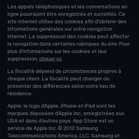
Les appels téléphoniques et les conversations en 
ligne pourraient être enregistrés et surveillés. Ce 
site internet utilise des cookies afin d'obtenir des 
informations générales sur votre navigation 
Internet. La suppression des cookies peut affecter 
la navigation dans certaines rubriques du site. Pour 
plus d'informations sur les cookies et leur 
suppression, 
cliquer ici
.
La fiscalité dépend de circonstances propres à 
chaque client. La fiscalité peut changer ou 
présenter des différences selon votre lieu de 
résidence.
Apple, le logo d’Apple, iPhone et iPad sont les 
marques déposées d’Apple Inc., enregistrées aux 
USA et dans d’autres pays. App Store est un 
service de Apple Inc. © 2012 Samsung 
Telecommunications America, LLC. Samsung et 