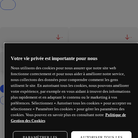
-
-
Votre vie privée est importante pour nous
-
-
Nous utilisons des cookies pour nous assurer que notre site web
fonctionne correctement et pour nous aider à améliorer notre service,
nous collectons des données pour comprendre comment les gens
utilisent le site. En autorisant tous les cookies, nous pouvons améliorer
votre expérience, par exemple en vous aidant à trouver des informations
plus rapidement et en adaptant le contenu ou le marketing à vos
préférences. Sélectionnez « Autoriser tous les cookies » pour accepter ou
sélectionnez « Paramétrer les cookies » pour gérer les paramètres des
cookies. Vous pouvez en savoir plus en consultant notre
Politique de
Gestion des Cookies
PARAMÉTRER LES
AUTORISER TOUS LES