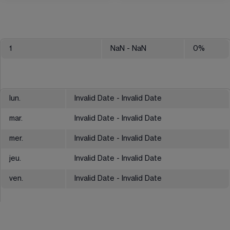
1
NaN
- NaN
0
%
lun.
Invalid Date - Invalid Date
mar.
Invalid Date - Invalid Date
mer.
Invalid Date - Invalid Date
jeu.
Invalid Date - Invalid Date
ven.
Invalid Date - Invalid Date