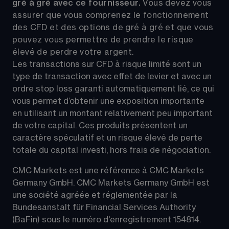
gré à gré avec ce fournisseur. 
Vous devez vous 
assurer que vous comprenez le fonctionnement 
des CFD et des options de gré à gré et que vous 
pouvez vous permettre de prendre le risque 
élevé de perdre votre argent.
Les transactions sur CFD à risque limité sont un 
type de transaction avec effet de levier et avec un 
ordre stop loss garanti automatiquement lié, ce qui 
vous permet d’obtenir une exposition importante 
en utilisant un montant relativement peu important 
de votre capital. Ces produits présentent un 
caractère spéculatif et un risque élevé de perte 
totale du capital investi, hors frais de négociation.
CMC Markets est une référence à CMC Markets 
Germany GmbH. CMC Markets Germany GmbH est 
une société agréée et réglementée par la 
Bundesanstalt für Financial Services Authority 
(BaFin) sous le numéro d'enregistrement 154814.