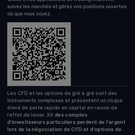
suivez les marchés et gérez vos positions ouvertes 
où que vous soyez.
Les CFD et les options de gré à gré sont des 
instruments complexes et présentent un risque 
élevé de perte rapide en capital en raison de 
l’effet de levier.
XX
 des comptes 
d’investisseurs particuliers perdent de l’argent 
lors de la négociation de CFD et d’options de 