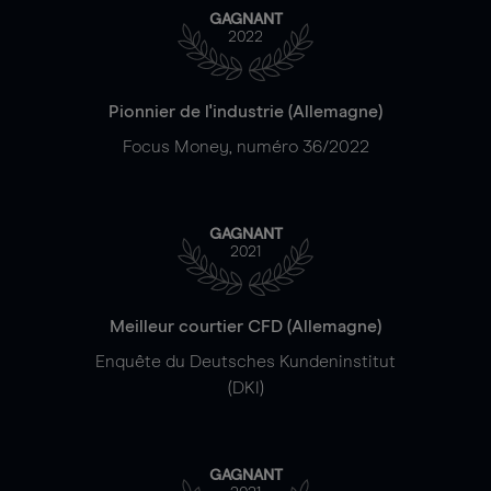
GAGNANT
2022
Pionnier de l'industrie (Allemagne)
Focus Money, numéro 36/2022
GAGNANT
2021
Meilleur courtier CFD (Allemagne)
Enquête du Deutsches Kundeninstitut
(DKI)
GAGNANT