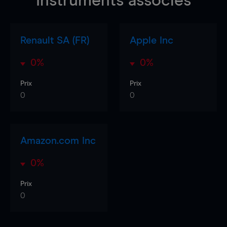
Instruments associés
Renault SA (FR)
Apple Inc
0%
0%
Prix
Prix
0
0
Amazon.com Inc
0%
Prix
0