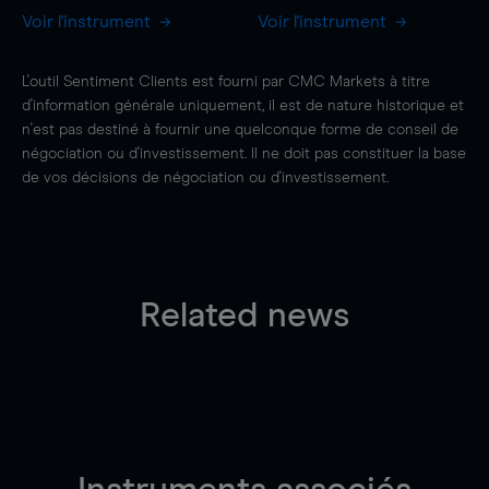
Voir l'instrument
Voir l'instrument
L'outil Sentiment Clients est fourni par CMC Markets à titre
d'information générale uniquement, il est de nature historique et
n'est pas destiné à fournir une quelconque forme de conseil de
négociation ou d'investissement. Il ne doit pas constituer la base
de vos décisions de négociation ou d'investissement.
Related news