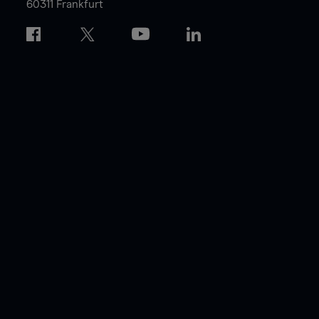
60311 Frankfurt