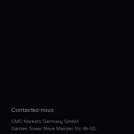
Contactez-nous
CMC Markets Germany GmbH
Garden Tower,
Neue Mainzer Str. 46-50,