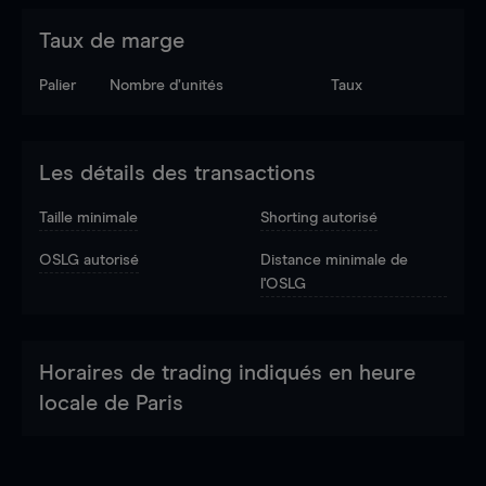
Taux de marge
Palier
Nombre d’unités
Taux
Les détails des transactions
Taille minimale
Shorting autorisé
OSLG autorisé
Distance minimale de
l'OSLG
Horaires de trading indiqués en heure
locale de Paris