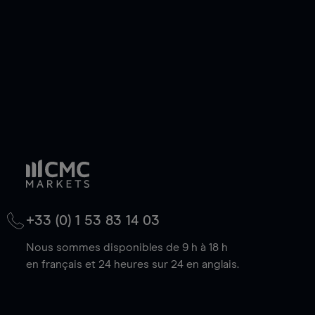
baisse.
+33 (0) 1 53 83 14 03
Nous sommes disponibles de 9 h à 18 h
en français et 24 heures sur 24 en anglais.