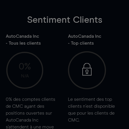
Sentiment Clients
AutoCanada Inc
AutoCanada Inc
- Tous les clients
- Top clients
0%
N/A
0%
des comptes clients
Le sentiment des top
de CMC ayant des
clients n'est disponible
positions ouvertes sur
que pour les clients de
AutoCanada Inc
CMC.
s'attendent à une
move