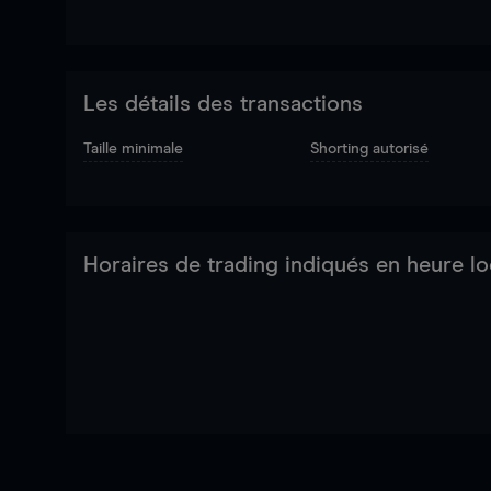
Les détails des transactions
Taille minimale
Shorting autorisé
Horaires de trading indiqués en heure lo