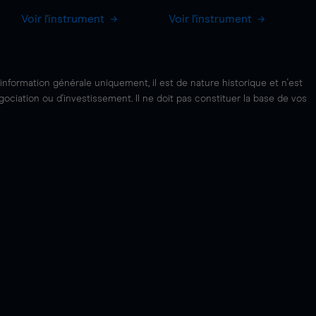
Voir l'instrument
Voir l'instrument
'information générale uniquement, il est de nature historique et n'est
ciation ou d'investissement. Il ne doit pas constituer la base de vos