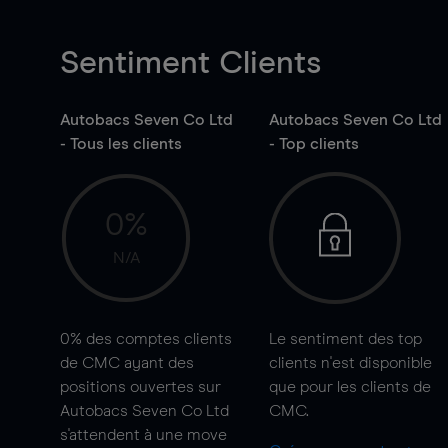
Sentiment Clients
Autobacs Seven Co Ltd
Autobacs Seven Co Ltd
- Tous les clients
- Top clients
0%
N/A
0%
des comptes clients
Le sentiment des top
de CMC ayant des
clients n'est disponible
positions ouvertes sur
que pour les clients de
Autobacs Seven Co Ltd
CMC.
s'attendent à une
move