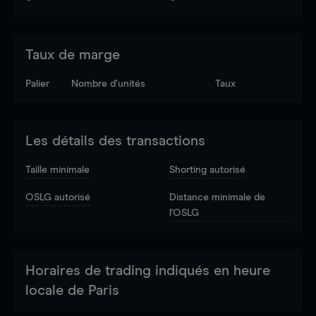
Taux de marge
Palier
Nombre d’unités
Taux
Les détails des transactions
Taille minimale
Shorting autorisé
OSLG autorisé
Distance minimale de
l'OSLG
Horaires de trading indiqués en heure
locale de Paris