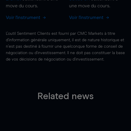
move
du cours.
une
move
du cours.
Voir l'instrument
Voir l'instrument
L'outil Sentiment Clients est fourni par CMC Markets à titre
d'information générale uniquement, il est de nature historique et
n'est pas destiné à fournir une quelconque forme de conseil de
négociation ou d'investissement. Il ne doit pas constituer la base
de vos décisions de négociation ou d'investissement.
Related news