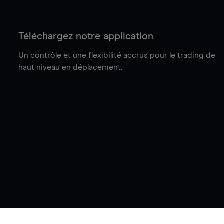
Téléchargez notre application
Un contrôle et une flexibilité accrus pour le trading de
haut niveau en déplacement.