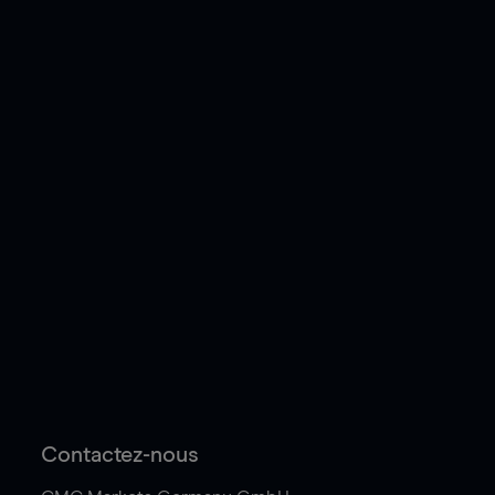
Contactez-nous