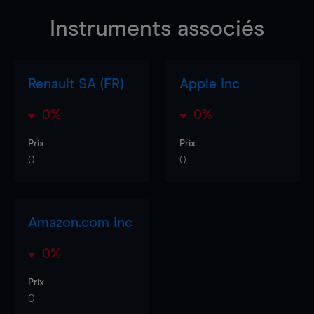
Instruments associés
Renault SA (FR)
Apple Inc
0%
0%
Prix
Prix
0
0
Amazon.com Inc
0%
Prix
0