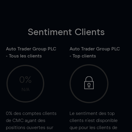
Sentiment Clients
Auto Trader Group PLC
Auto Trader Group PLC
- Tous les clients
- Top clients
0%
N/A
0%
des comptes clients
Le sentiment des top
de CMC ayant des
clients n'est disponible
positions ouvertes sur
que pour les clients de