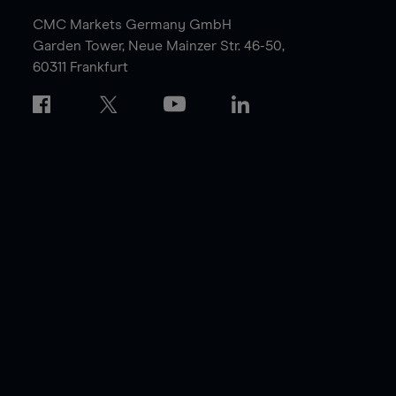
CMC Markets Germany GmbH
Garden Tower,
Neue Mainzer Str. 46-50,
60311 Frankfurt