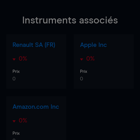
Instruments associés
Renault SA (FR)
Apple Inc
0%
0%
Prix
Prix
0
0
Amazon.com Inc
0%
Prix