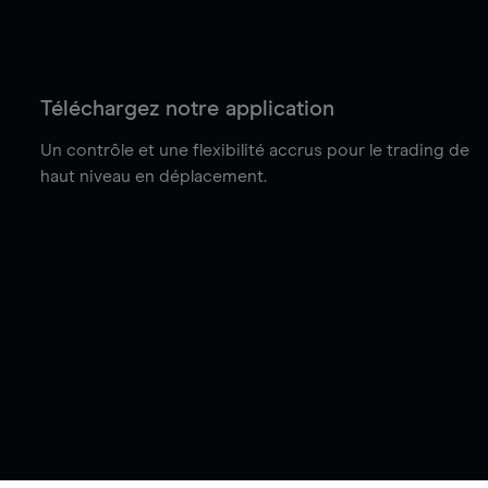
Téléchargez notre application
Un contrôle et une flexibilité accrus pour le trading de
haut niveau en déplacement.