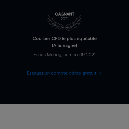
GAGNANT
2021
Courtier CFD le plus équitable
(Allemagne)
Focus Money, numéro 19-2021
Essayez un compte démo gratuit