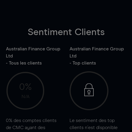
Sentiment Clients
Australian Finance Group
Australian Finance Group
Ltd
Ltd
- Tous les clients
- Top clients
0%
N/A
0%
des comptes clients
Le sentiment des top
de CMC ayant des
clients n'est disponible