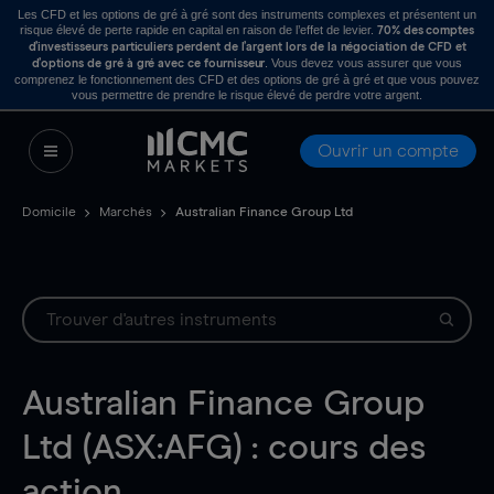
Les CFD et les options de gré à gré sont des instruments complexes et présentent un
risque élevé de perte rapide en capital en raison de l’effet de levier.
70% des comptes
d’investisseurs particuliers perdent de l’argent lors de la négociation de CFD et
. Vous devez vous assurer que vous
d’options de gré à gré avec ce fournisseur
comprenez le fonctionnement des CFD et des options de gré à gré et que vous pouvez
vous permettre de prendre le risque élevé de perdre votre argent.
Ouvrir un compte
Domicile
Marchés
Australian Finance Group Ltd
Australian Finance Group
Ltd (ASX:AFG) : cours des
action