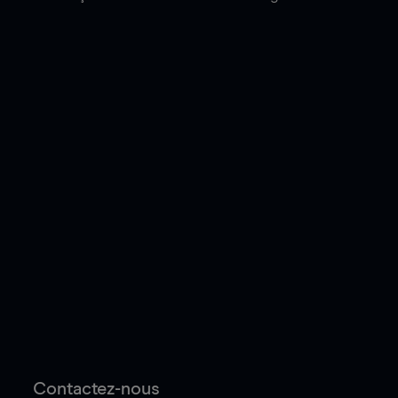
Contactez-nous