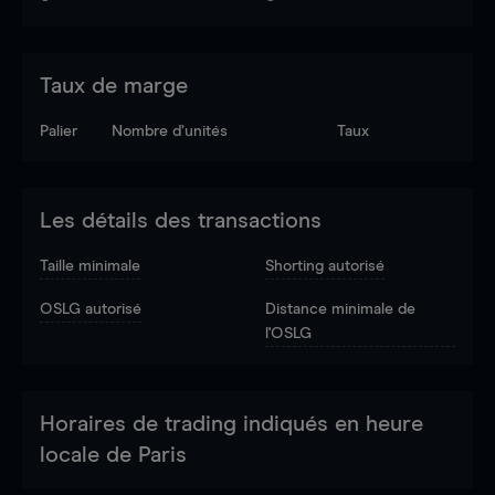
Taux de marge
Palier
Nombre d’unités
Taux
Les détails des transactions
Taille minimale
Shorting autorisé
OSLG autorisé
Distance minimale de
l'OSLG
Horaires de trading indiqués en heure
locale de Paris