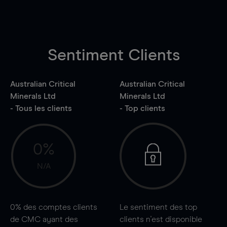
Sentiment Clients
Australian Critical
Australian Critical
Minerals Ltd
Minerals Ltd
- Tous les clients
- Top clients
0%
N/A
0%
des comptes clients
Le sentiment des top
de CMC ayant des
clients n'est disponible