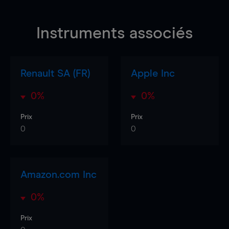
Instruments associés
Renault SA (FR)
Apple Inc
0%
0%
Prix
Prix
0
0
Amazon.com Inc
0%
Prix