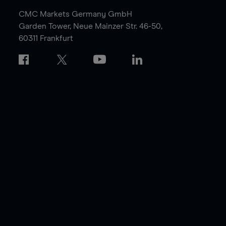
CMC Markets Germany GmbH
Garden Tower,
Neue Mainzer Str. 46-50,
60311 Frankfurt