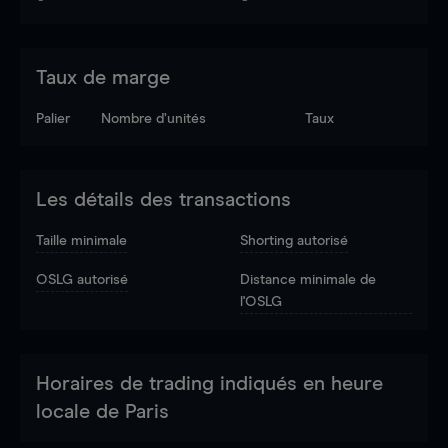
Taux de marge
Palier
Nombre d’unités
Taux
Les détails des transactions
Taille minimale
Shorting autorisé
OSLG autorisé
Distance minimale de
l'OSLG
Horaires de trading indiqués en heure
locale de Paris