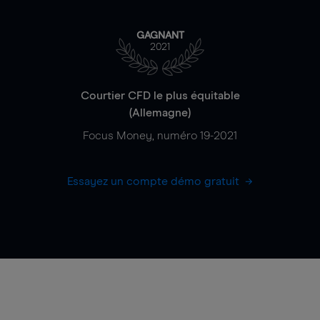
GAGNANT
2021
Courtier CFD le plus équitable
(Allemagne)
Focus Money, numéro 19-2021
Essayez un compte démo gratuit