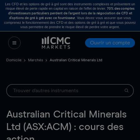
Les CFD et les options de gré à gré sont des instruments complexes et présentent un
risque élevé de perte rapide en capital en raison de l’effet de levier.
70% des comptes
d’investisseurs particuliers perdent de l’argent lors de la négociation de CFD et
. Vous devez vous assurer que vous
d’options de gré à gré avec ce fournisseur
comprenez le fonctionnement des CFD et des options de gré à gré et que vous pouvez
vous permettre de prendre le risque élevé de perdre votre argent.
Ouvrir un compte
Domicile
Marchés
Australian Critical Minerals Ltd
Australian Critical Minerals
Ltd (ASX:ACM) : cours des
action