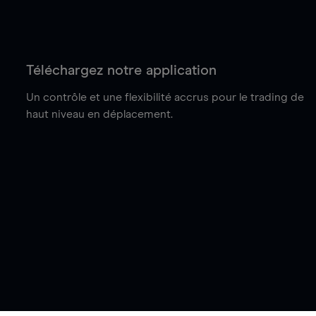
Téléchargez notre application
Un contrôle et une flexibilité accrus pour le trading de
haut niveau en déplacement.