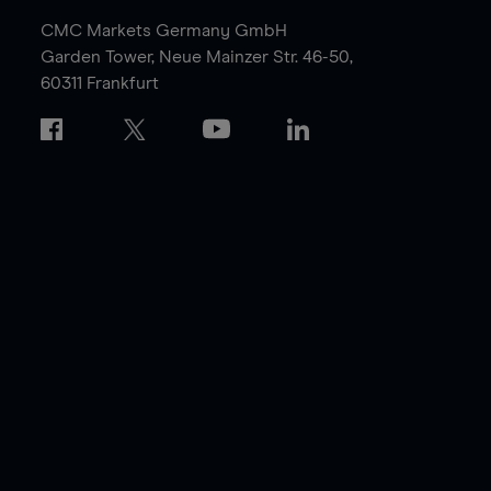
CMC Markets Germany GmbH
Garden Tower,
Neue Mainzer Str. 46-50,
60311 Frankfurt