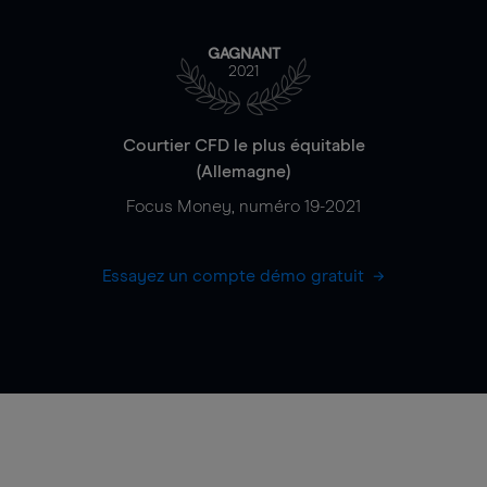
GAGNANT
2021
Courtier CFD le plus équitable
(Allemagne)
Focus Money, numéro 19-2021
Essayez un compte démo gratuit