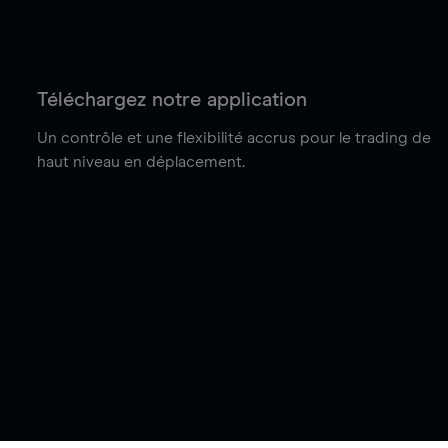
Téléchargez notre application
Un contrôle et une flexibilité accrus pour le trading de
haut niveau en déplacement.