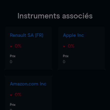
Instruments associés
Renault SA (FR)
Apple Inc
0%
0%
Prix
Prix
0
0
Amazon.com Inc
0%
Prix