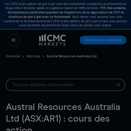
Les CFD et les options de gré à gré sont des instruments complexes et présentent un
risque élevé de perte rapide en capital en raison de l’effet de levier.
70% des comptes
d’investisseurs particuliers perdent de l’argent lors de la négociation de CFD et
. Vous devez vous assurer que vous
d’options de gré à gré avec ce fournisseur
comprenez le fonctionnement des CFD et des options de gré à gré et que vous pouvez
vous permettre de prendre le risque élevé de perdre votre argent.
Ouvrir un compte
Domicile
Marchés
Austral Resources Australia Ltd
Austral Resources Australia
Ltd (ASX:AR1) : cours des
action