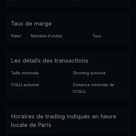
Taux de marge
Palier
Nombre d’unités
Taux
Les détails des transactions
Taille minimale
Shorting autorisé
OSLG autorisé
Distance minimale de
l'OSLG
Horaires de trading indiqués en heure
locale de Paris