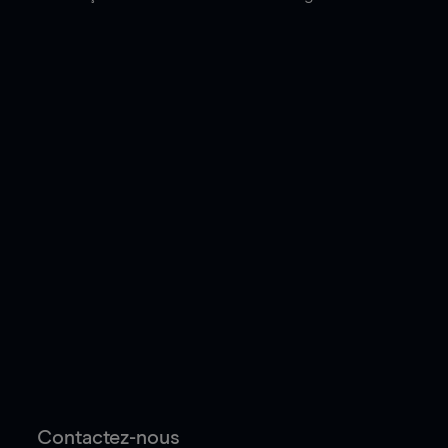
Contactez-nous