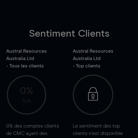
Sentiment Clients
Austral Resources
Austral Resources
Australia Ltd
Australia Ltd
- Tous les clients
- Top clients
0%
N/A
0%
des comptes clients
Le sentiment des top
de CMC ayant des
clients n'est disponible