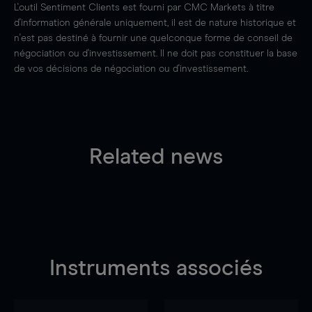
L'outil Sentiment Clients est fourni par CMC Markets à titre
d'information générale uniquement, il est de nature historique et
n'est pas destiné à fournir une quelconque forme de conseil de
négociation ou d'investissement. Il ne doit pas constituer la base
de vos décisions de négociation ou d'investissement.
Related news
Instruments associés