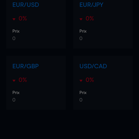
EUR/USD
EUR/JPY
0%
0%
Prix
Prix
0
0
EUR/GBP
USD/CAD
0%
0%
Prix
Prix
0
0