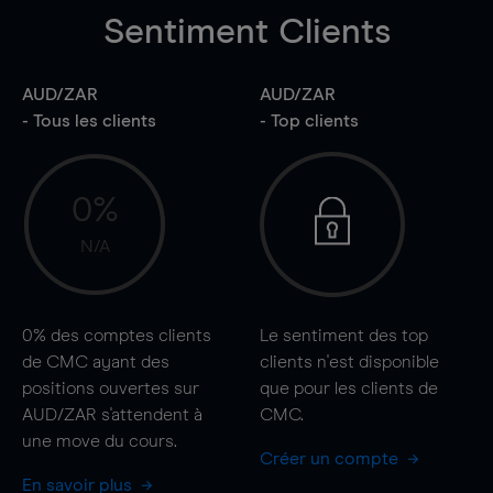
Sentiment Clients
AUD/ZAR
AUD/ZAR
- Tous les clients
- Top clients
0%
N/A
0%
des comptes clients
Le sentiment des top
de CMC ayant des
clients n'est disponible
positions ouvertes sur
que pour les clients de
AUD/ZAR s'attendent à
CMC.
une
move
du cours.
Créer un compte
En savoir plus