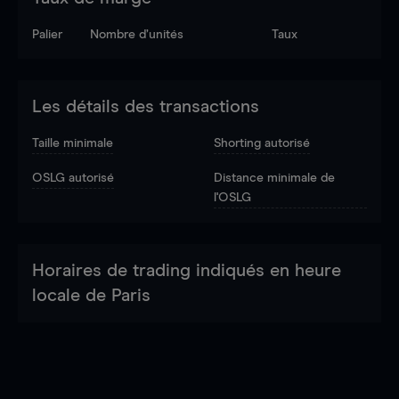
Palier
Nombre d’unités
Taux
Les détails des transactions
Taille minimale
Shorting autorisé
OSLG autorisé
Distance minimale de
l'OSLG
Horaires de trading indiqués en heure
locale de Paris