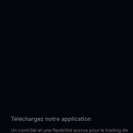
Téléchargez notre application
Un contrôle et une flexibilité accrus pour le trading de