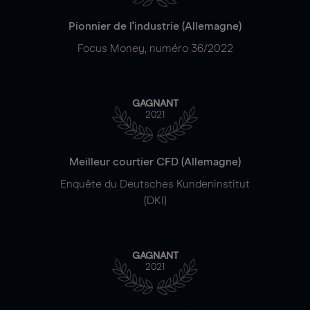
Pionnier de l'industrie (Allemagne)
Focus Money, numéro 36/2022
GAGNANT
2021
Meilleur courtier CFD (Allemagne)
Enquête du Deutsches Kundeninstitut
(DKI)
GAGNANT
2021