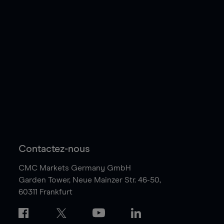
Contactez-nous
CMC Markets Germany GmbH
Garden Tower,
Neue Mainzer Str. 46-50,
60311 Frankfurt