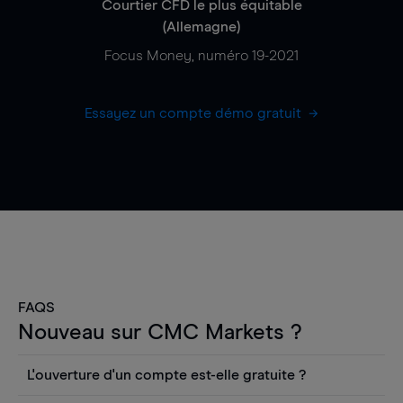
Courtier CFD le plus équitable
(Allemagne)
Focus Money, numéro 19-2021
Essayez un compte démo gratuit
FAQS
Nouveau sur CMC Markets ?
L'ouverture d'un compte est-elle gratuite ?