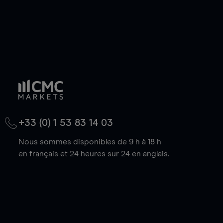
+33 (0) 1 53 83 14 03
Nous sommes disponibles de 9 h à 18 h
en français et 24 heures sur 24 en anglais.