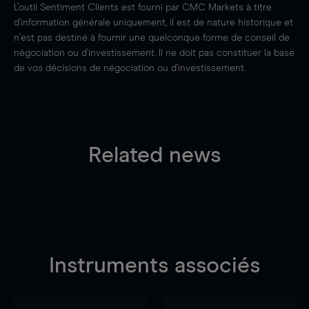
L'outil Sentiment Clients est fourni par CMC Markets à titre
d'information générale uniquement, il est de nature historique et
n'est pas destiné à fournir une quelconque forme de conseil de
négociation ou d'investissement. Il ne doit pas constituer la base
de vos décisions de négociation ou d'investissement.
Related news
Instruments associés