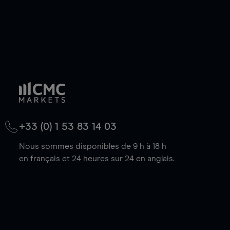
+33 (0) 1 53 83 14 03
Nous sommes disponibles de 9 h à 18 h
en français et 24 heures sur 24 en anglais.