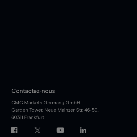
Contactez-nous
CMC Markets Germany GmbH
Garden Tower,
Neue Mainzer Str. 46-50,
60311 Frankfurt