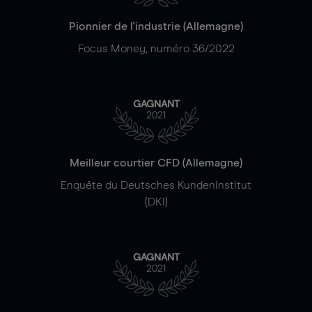
Pionnier de l'industrie (Allemagne)
Focus Money, numéro 36/2022
GAGNANT
2021
Meilleur courtier CFD (Allemagne)
Enquête du Deutsches Kundeninstitut
(DKI)
GAGNANT
2021