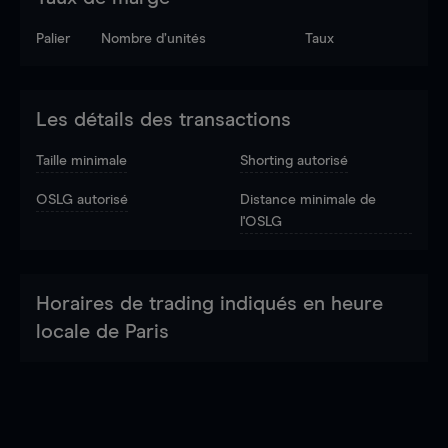
Palier
Nombre d’unités
Taux
Les détails des transactions
Taille minimale
Shorting autorisé
OSLG autorisé
Distance minimale de
l'OSLG
Horaires de trading indiqués en heure
locale de Paris