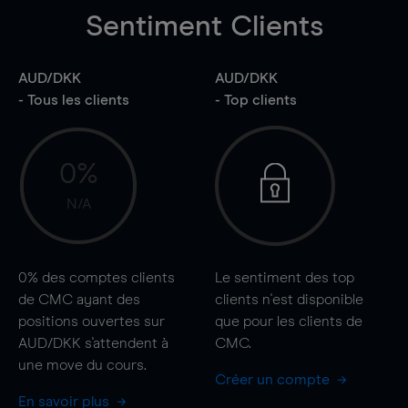
Sentiment Clients
AUD/DKK
AUD/DKK
- Tous les clients
- Top clients
0%
N/A
0%
des comptes clients
Le sentiment des top
de CMC ayant des
clients n'est disponible
positions ouvertes sur
que pour les clients de
AUD/DKK s'attendent à
CMC.
une
move
du cours.
Créer un compte
En savoir plus