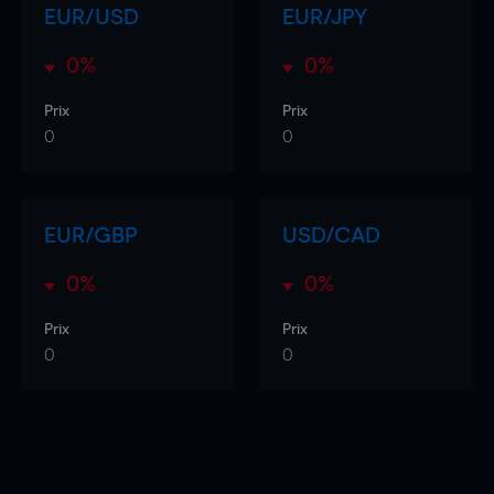
EUR/USD
EUR/JPY
0%
0%
Prix
Prix
0
0
EUR/GBP
USD/CAD
0%
0%
Prix
Prix
0
0