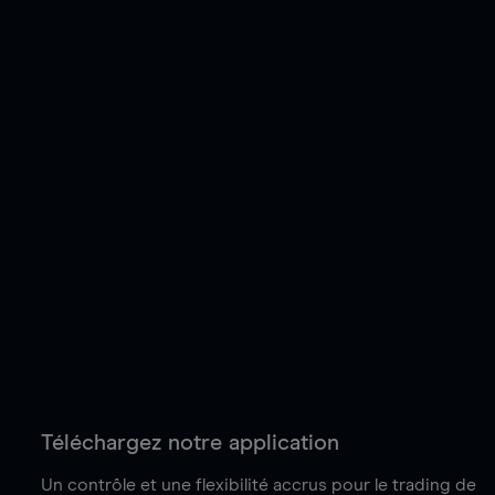
Téléchargez notre application
Un contrôle et une flexibilité accrus pour le trading de