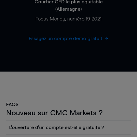
Courtier CFD le plus équitable
(Allemagne)
Focus Money, numéro 19-2021
Essayez un compte démo gratuit
FAQS
Nouveau sur CMC Markets ?
L'ouverture d'un compte est-elle gratuite ?