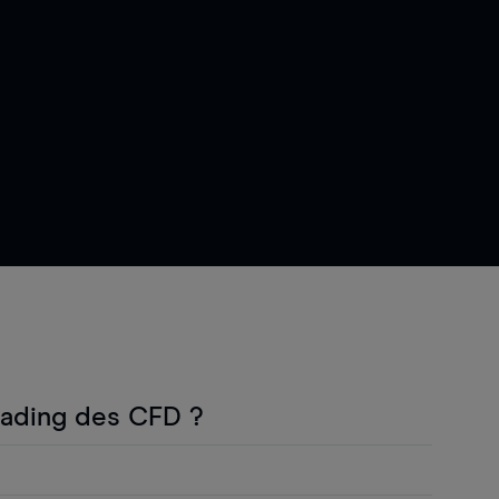
rading des CFD ?