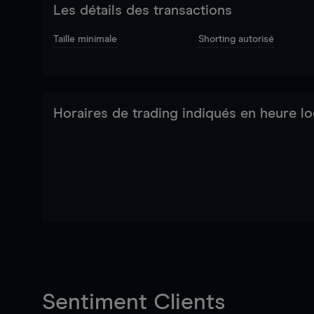
Les détails des transactions
Taille minimale
Shorting autorisé
Horaires de trading indiqués en heure lo
Sentiment Clients