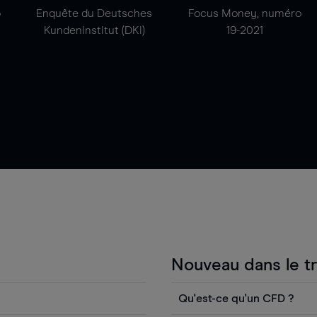
o
Enquête du Deutsches
Focus Money, numéro
Kundeninstitut (DKI)
19-2021
Nouveau dans le t
Qu'est-ce qu'un CFD ?