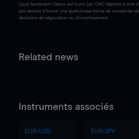
L'outil Sentiment Clients est fourni par CMC Markets à titre d
pas destiné à fournir une quelconque forme de conseil de négo
décisions de négociation ou d'investissement.
Related news
Instruments associés
EUR/USD
EUR/JPY