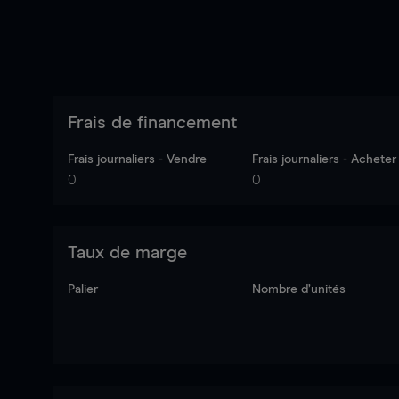
Frais de financement
Frais journaliers - Vendre
Frais journaliers - Acheter
0
0
Taux de marge
Palier
Nombre d’unités