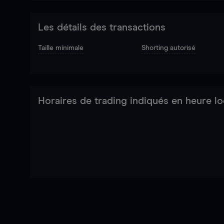
Les détails des transactions
Taille minimale
Shorting autorisé
Horaires de trading indiqués en heure lo