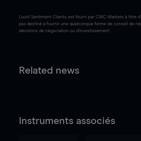
L'outil Sentiment Clients est fourni par CMC Markets à titre d
pas destiné à fournir une quelconque forme de conseil de négo
décisions de négociation ou d'investissement.
Related news
Instruments associés