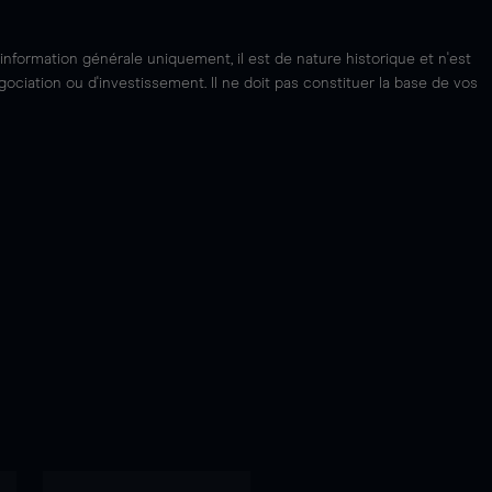
'information générale uniquement, il est de nature historique et n'est
ciation ou d'investissement. Il ne doit pas constituer la base de vos