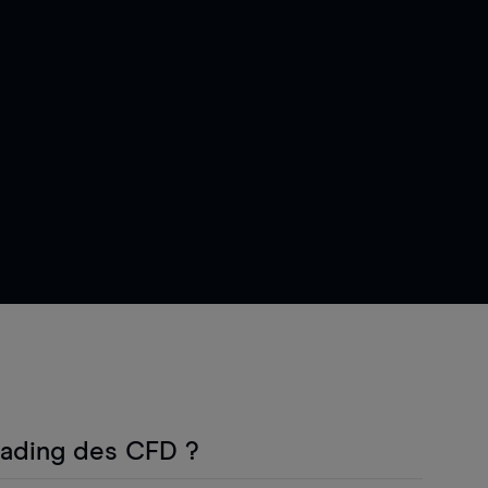
rading des CFD ?