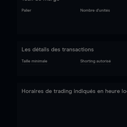
Palier
Nombre d’unités
Les détails des transactions
Taille minimale
Shorting autorisé
Horaires de trading indiqués en heure lo