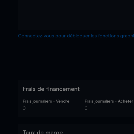
Connectez-vous pour débloquer les fonctions grap
Frais de financement
Frais journaliers - Vendre
Frais journaliers - Acheter
0
0
Taux de marge