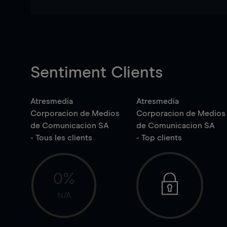
Sentiment Clients
Atresmedia
Atresmedia
Corporacion de Medios
Corporacion de Medios
de Comunicacion SA
de Comunicacion SA
- Tous les clients
- Top clients
0%
N/A