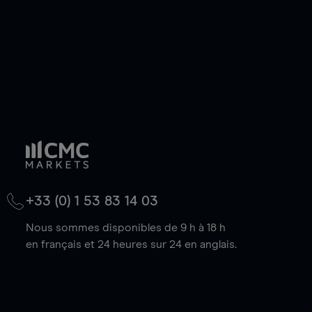
+33 (0) 1 53 83 14 03
Nous sommes disponibles de 9 h à 18 h
en français et 24 heures sur 24 en anglais.