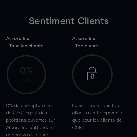
Sentiment Clients
Atkore Inc
Atkore Inc
- Tous les clients
- Top clients
0%
N/A
0%
des comptes clients
Le sentiment des top
de CMC ayant des
clients n'est disponible
positions ouvertes sur
que pour les clients de
Atkore Inc s'attendent à
CMC.
une
move
du cours.