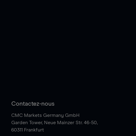
Contactez-nous
CMC Markets Germany GmbH
Garden Tower,
Neue Mainzer Str. 46-50,
60311 Frankfurt