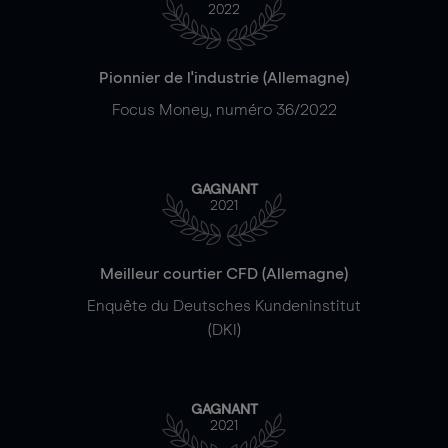
2022
Pionnier de l'industrie (Allemagne)
Focus Money, numéro 36/2022
GAGNANT
2021
Meilleur courtier CFD (Allemagne)
Enquête du Deutsches Kundeninstitut
(DKI)
GAGNANT
2021