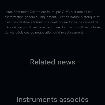
L'outil Sentiment Clients est fourni par CMC Markets à titre
d'information générale uniquement, il est de nature historique et
n'est pas destiné à fournir une quelconque forme de conseil de
négociation ou d'investissement. Il ne doit pas constituer la base
de vos décisions de négociation ou d'investissement.
Related news
Instruments associés