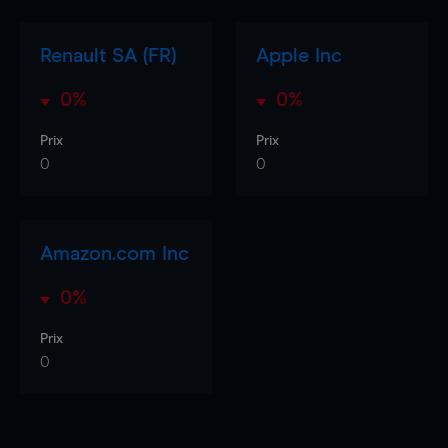
Renault SA (FR)
Apple Inc
0%
0%
Prix
Prix
0
0
Amazon.com Inc
0%
Prix
0