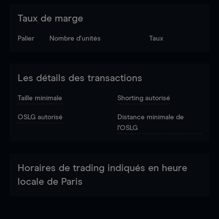
Taux de marge
Palier
Nombre d’unités
Taux
Les détails des transactions
Taille minimale
Shorting autorisé
OSLG autorisé
Distance minimale de
l'OSLG
Horaires de trading indiqués en heure
locale de Paris