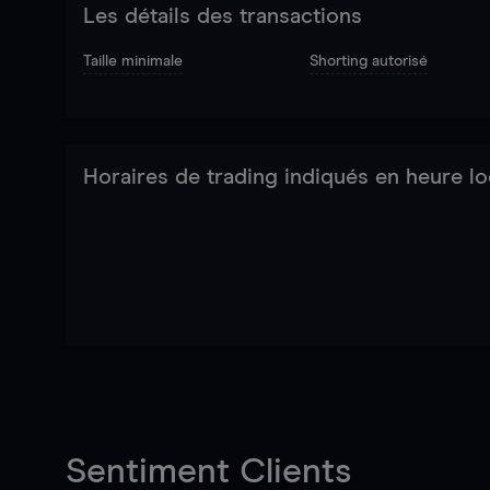
Les détails des transactions
Taille minimale
Shorting autorisé
Horaires de trading indiqués en heure lo
Sentiment Clients