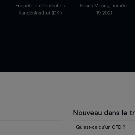
o
Enquête du Deutsches
Focus Money, numéro
Kundeninstitut (DKI)
19-2021
Nouveau dans le t
Qu'est-ce qu'un CFD ?