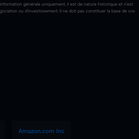
'information générale uniquement, il est de nature historique et n'est
ciation ou d'investissement. Il ne doit pas constituer la base de vos
Amazon.com Inc