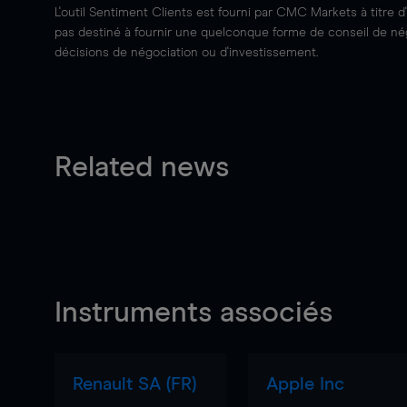
L'outil Sentiment Clients est fourni par CMC Markets à titre d
pas destiné à fournir une quelconque forme de conseil de négo
décisions de négociation ou d'investissement.
Related news
Instruments associés
Renault SA (FR)
Apple Inc