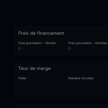
Frais de financement
Frais journaliers - Vendre
Frais journaliers - Acheter
0
0
Taux de marge
Palier
Nombre d’unités