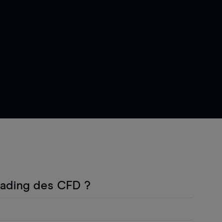
rading des CFD ?