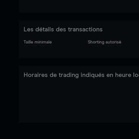
Les détails des transactions
Taille minimale
Shorting autorisé
Horaires de trading indiqués en heure lo