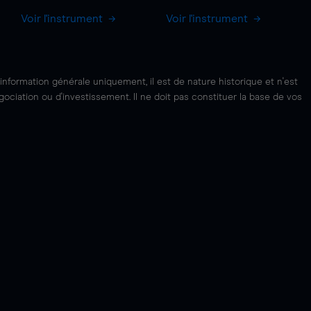
Voir l'instrument
Voir l'instrument
'information générale uniquement, il est de nature historique et n'est
ciation ou d'investissement. Il ne doit pas constituer la base de vos