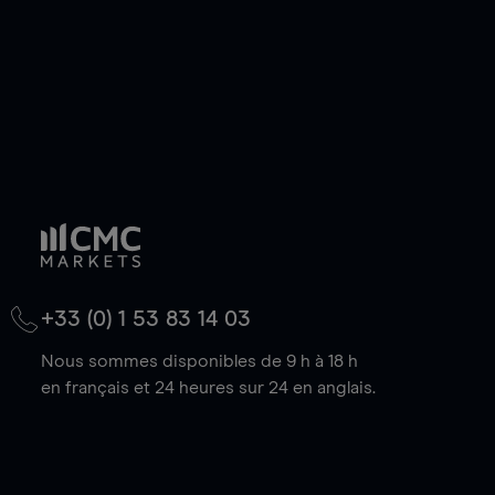
+33 (0) 1 53 83 14 03
Nous sommes disponibles de 9 h à 18 h
en français et 24 heures sur 24 en anglais.