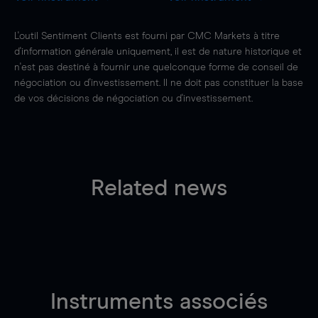
L'outil Sentiment Clients est fourni par CMC Markets à titre
d'information générale uniquement, il est de nature historique et
n'est pas destiné à fournir une quelconque forme de conseil de
négociation ou d'investissement. Il ne doit pas constituer la base
de vos décisions de négociation ou d'investissement.
Related news
Instruments associés