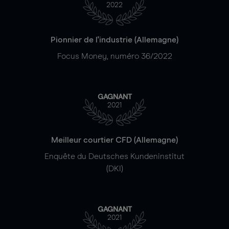
2022
Pionnier de l'industrie (Allemagne)
Focus Money, numéro 36/2022
GAGNANT
2021
Meilleur courtier CFD (Allemagne)
Enquête du Deutsches Kundeninstitut
(DKI)
GAGNANT
2021