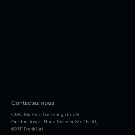
Contactez-nous
CMC Markets Germany GmbH
Garden Tower,
Neue Mainzer Str. 46-50,
60311 Frankfurt