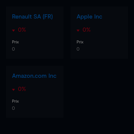
Renault SA (FR)
Apple Inc
0%
0%
Prix
Prix
0
0
Amazon.com Inc
0%
Prix
0