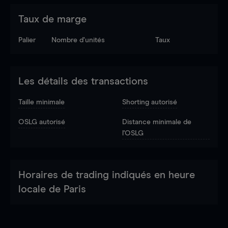
Taux de marge
Palier
Nombre d’unités
Taux
Les détails des transactions
Taille minimale
Shorting autorisé
OSLG autorisé
Distance minimale de
l'OSLG
Horaires de trading indiqués en heure
locale de Paris