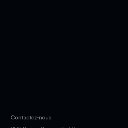
Contactez-nous