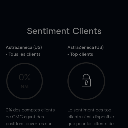
Sentiment Clients
AstraZeneca (US)
AstraZeneca (US)
- Tous les clients
- Top clients
0%
N/A
0%
des comptes clients
Le sentiment des top
de CMC ayant des
clients n'est disponible
positions ouvertes sur
que pour les clients de