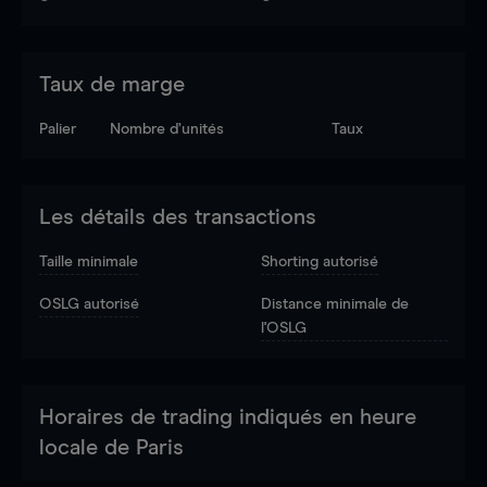
Taux de marge
Palier
Nombre d’unités
Taux
Les détails des transactions
Taille minimale
Shorting autorisé
OSLG autorisé
Distance minimale de
l'OSLG
Horaires de trading indiqués en heure
locale de Paris