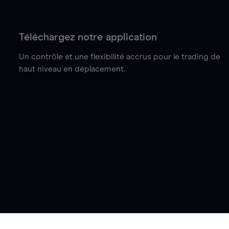
Téléchargez notre application
Un contrôle et une flexibilité accrus pour le trading de
haut niveau en déplacement.