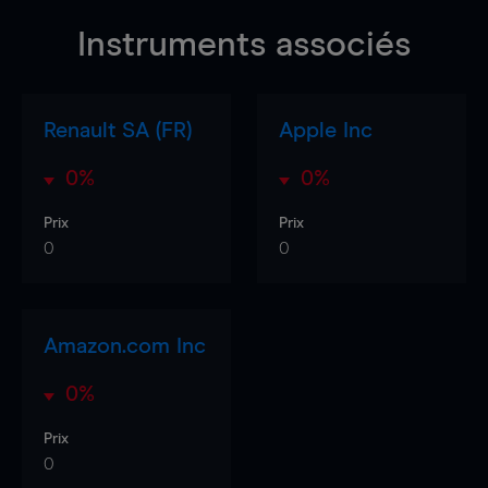
Instruments associés
Renault SA (FR)
Apple Inc
0%
0%
Prix
Prix
0
0
Amazon.com Inc
0%
Prix
0