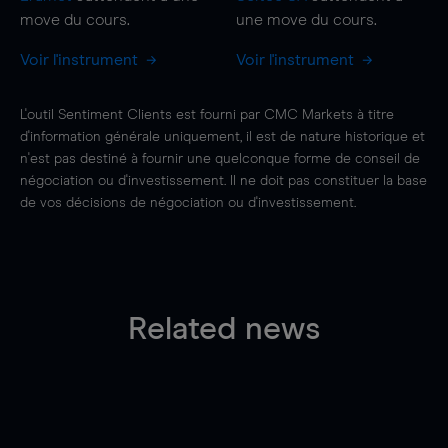
move
du cours.
une
move
du cours.
Voir l'instrument
Voir l'instrument
L'outil Sentiment Clients est fourni par CMC Markets à titre
d'information générale uniquement, il est de nature historique et
n'est pas destiné à fournir une quelconque forme de conseil de
négociation ou d'investissement. Il ne doit pas constituer la base
de vos décisions de négociation ou d'investissement.
Related news