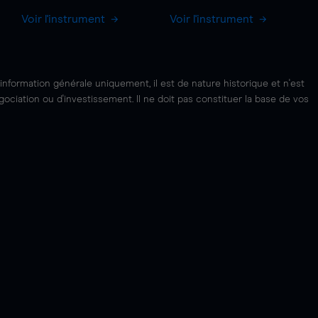
Voir l'instrument
Voir l'instrument
'information générale uniquement, il est de nature historique et n'est
ciation ou d'investissement. Il ne doit pas constituer la base de vos