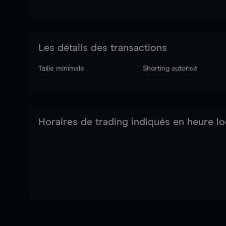
Les détails des transactions
Taille minimale
Shorting autorisé
Horaires de trading indiqués en heure lo