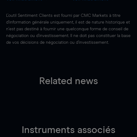
L'outil Sentiment Clients est fourni par CMC Markets à titre
d'information générale uniquement, il est de nature historique et
n'est pas destiné à fournir une quelconque forme de conseil de
négociation ou d'investissement. Il ne doit pas constituer la base
de vos décisions de négociation ou d'investissement.
Related news
Instruments associés