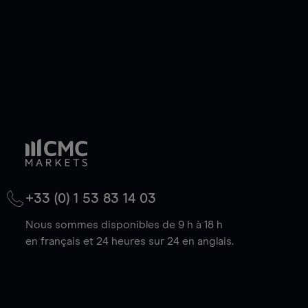
+33 (0) 1 53 83 14 03
Nous sommes disponibles de 9 h à 18 h
en français et 24 heures sur 24 en anglais.