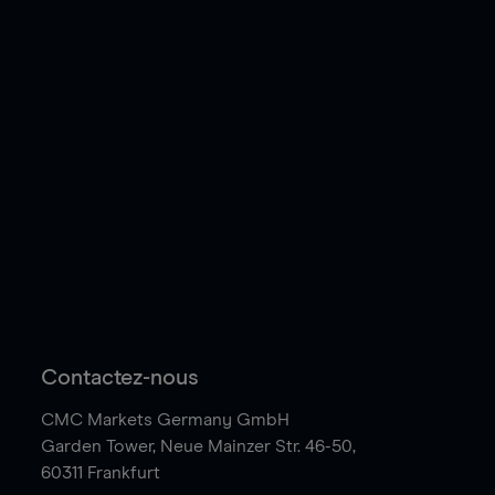
Contactez-nous
CMC Markets Germany GmbH
Garden Tower,
Neue Mainzer Str. 46-50,
60311 Frankfurt