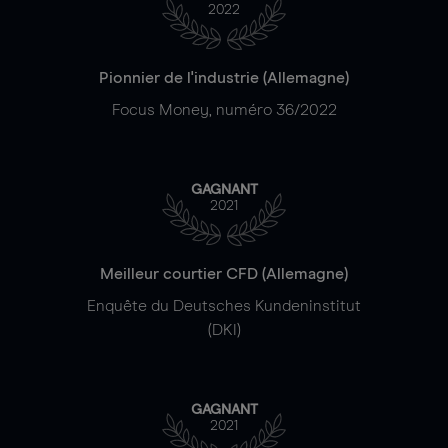
2022
Pionnier de l'industrie (Allemagne)
Focus Money, numéro 36/2022
GAGNANT
2021
Meilleur courtier CFD (Allemagne)
Enquête du Deutsches Kundeninstitut
(DKI)
GAGNANT
2021