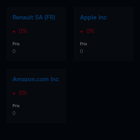
Renault SA (FR)
Apple Inc
0%
0%
Prix
Prix
0
0
Amazon.com Inc
0%
Prix
0