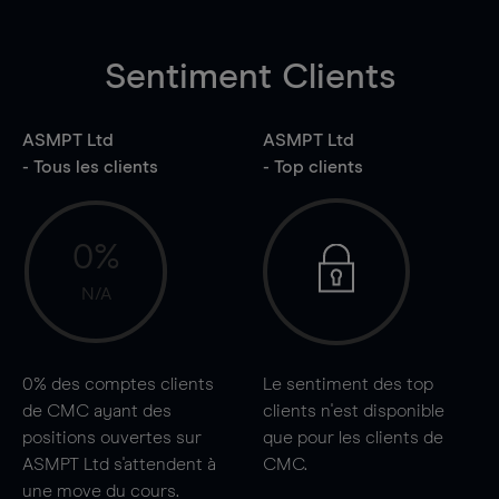
Sentiment Clients
ASMPT Ltd
ASMPT Ltd
- Tous les clients
- Top clients
0%
N/A
0%
des comptes clients
Le sentiment des top
de CMC ayant des
clients n'est disponible
positions ouvertes sur
que pour les clients de
ASMPT Ltd s'attendent à
CMC.
une
move
du cours.