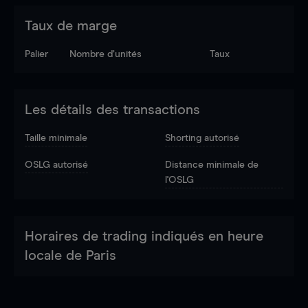
Taux de marge
Palier
Nombre d’unités
Taux
Les détails des transactions
Taille minimale
Shorting autorisé
OSLG autorisé
Distance minimale de
l'OSLG
Horaires de trading indiqués en heure
locale de Paris