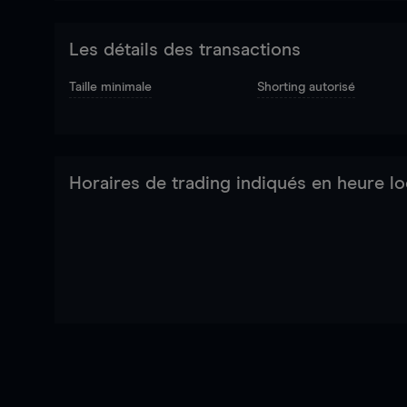
Les détails des transactions
Taille minimale
Shorting autorisé
Horaires de trading indiqués en heure lo