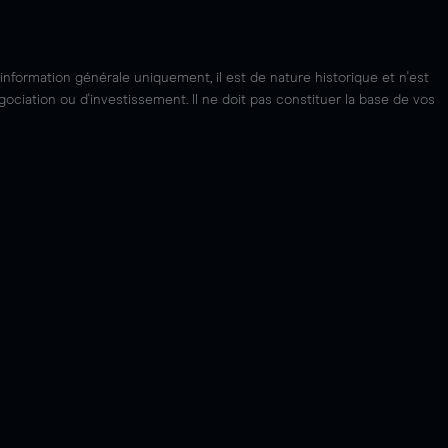
'information générale uniquement, il est de nature historique et n'est
ciation ou d'investissement. Il ne doit pas constituer la base de vos