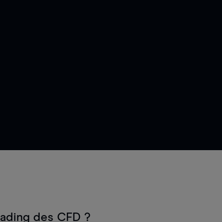
rading des CFD ?