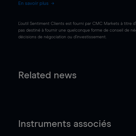
En savoir plus
L'outil Sentiment Clients est fourni par CMC Markets à titre d
pas destiné à fournir une quelconque forme de conseil de négo
décisions de négociation ou d'investissement.
Related news
Instruments associés