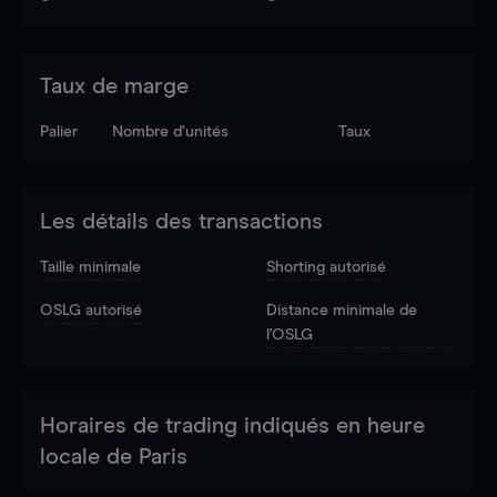
Taux de marge
Palier
Nombre d’unités
Taux
Les détails des transactions
Taille minimale
Shorting autorisé
OSLG autorisé
Distance minimale de
l'OSLG
Horaires de trading indiqués en heure
locale de Paris