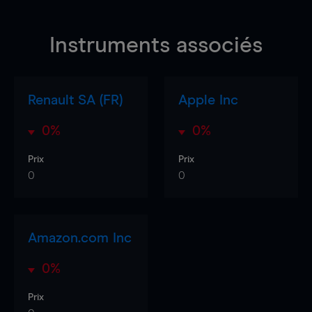
Instruments associés
Renault SA (FR)
Apple Inc
0%
0%
Prix
Prix
0
0
Amazon.com Inc
0%
Prix