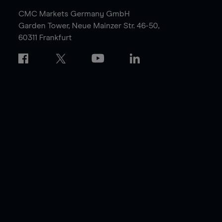
CMC Markets Germany GmbH
Garden Tower,
Neue Mainzer Str. 46-50,
60311 Frankfurt