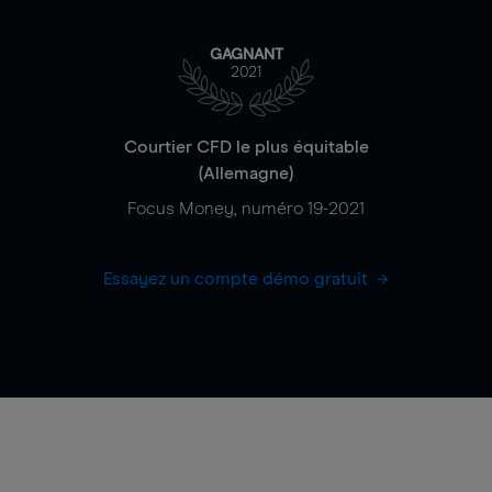
GAGNANT
2021
Courtier CFD le plus équitable
(Allemagne)
Focus Money, numéro 19-2021
Essayez un compte démo gratuit