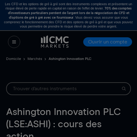
Les CFD et les options de gré à gré sont des instruments complexes et présentent un
risque élevé de perte rapide en capital en raison de l’effet de levier.
70% des comptes
d’investisseurs particuliers perdent de l’argent lors de la négociation de CFD et
. Vous devez vous assurer que vous
d’options de gré à gré avec ce fournisseur
comprenez le fonctionnement des CFD et des options de gré à gré et que vous pouvez
vous permettre de prendre le risque élevé de perdre votre argent.
Ouvrir un compte
Domicile
Marchés
Ashington Innovation PLC
Ashington Innovation PLC
(LSE:ASHI) : cours des
action