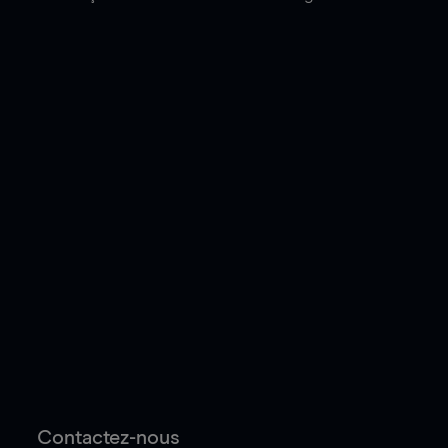
Contactez-nous