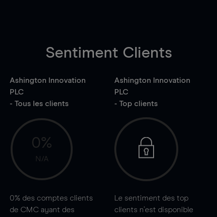
Sentiment Clients
Ashington Innovation
Ashington Innovation
PLC
PLC
- Tous les clients
- Top clients
0%
N/A
0%
des comptes clients
Le sentiment des top
de CMC ayant des
clients n'est disponible