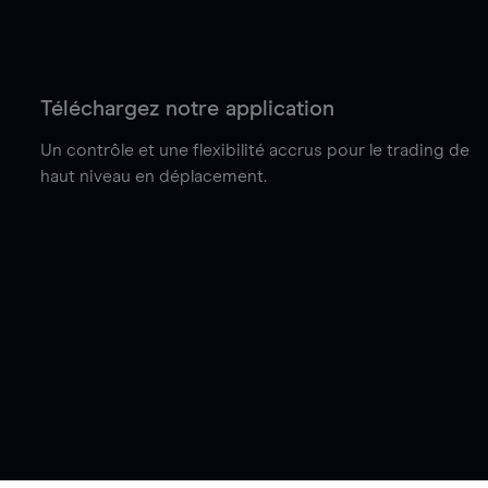
Téléchargez notre application
Un contrôle et une flexibilité accrus pour le trading de
haut niveau en déplacement.