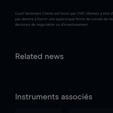
L'outil Sentiment Clients est fourni par CMC Markets à titre d
pas destiné à fournir une quelconque forme de conseil de négo
décisions de négociation ou d'investissement.
Related news
Instruments associés