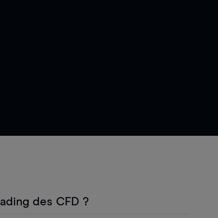
rading des CFD ?