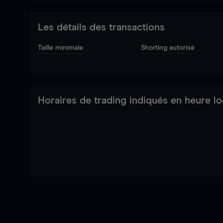
Les détails des transactions
Taille minimale
Shorting autorisé
Horaires de trading indiqués en heure lo