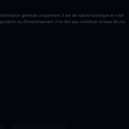
'information générale uniquement, il est de nature historique et n'est
ciation ou d'investissement. Il ne doit pas constituer la base de vos