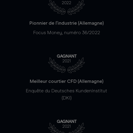
2022
Pionnier de l'industrie (Allemagne)
Focus Money, numéro 36/2022
GAGNANT
2021
Meilleur courtier CFD (Allemagne)
Enquête du Deutsches Kundeninstitut
(DKI)
GAGNANT
2021