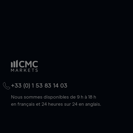
+33 (0) 1 53 83 14 03
Nous sommes disponibles de 9 h à 18 h
en français et 24 heures sur 24 en anglais.