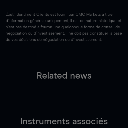
L'outil Sentiment Clients est fourni par CMC Markets à titre
d'information générale uniquement, il est de nature historique et
n'est pas destiné à fournir une quelconque forme de conseil de
négociation ou d'investissement. Il ne doit pas constituer la base
de vos décisions de négociation ou d'investissement.
Related news
Instruments associés