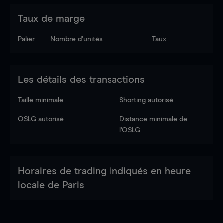
Taux de marge
Palier
Nombre d’unités
Taux
Les détails des transactions
Taille minimale
Shorting autorisé
OSLG autorisé
Distance minimale de
l'OSLG
Horaires de trading indiqués en heure
locale de Paris