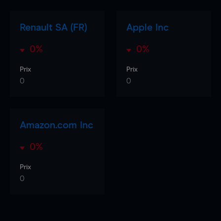
Renault SA (FR)
Apple Inc
0%
0%
Prix
Prix
0
0
Amazon.com Inc
0%
Prix
0