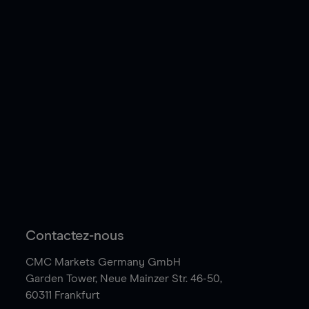
Contactez-nous
CMC Markets Germany GmbH
Garden Tower,
Neue Mainzer Str. 46-50,
60311 Frankfurt