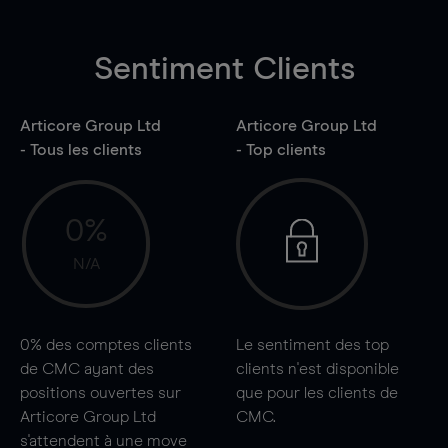
Sentiment Clients
Articore Group Ltd
Articore Group Ltd
- Tous les clients
- Top clients
0%
N/A
0%
des comptes clients
Le sentiment des top
de CMC ayant des
clients n'est disponible
positions ouvertes sur
que pour les clients de
Articore Group Ltd
CMC.
s'attendent à une
move