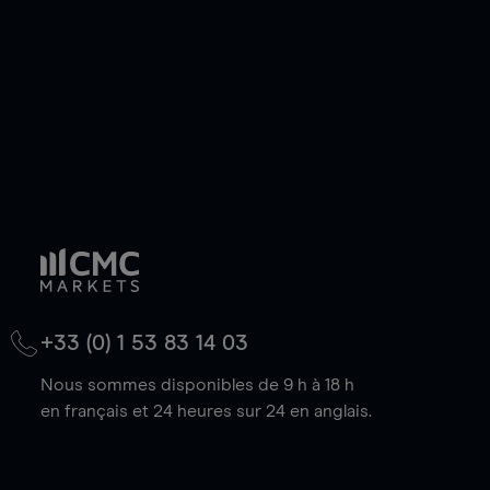
baisse.
+33 (0) 1 53 83 14 03
Nous sommes disponibles de 9 h à 18 h
en français et 24 heures sur 24 en anglais.