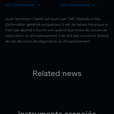
Voir l'instrument
Voir l'instrument
L'outil Sentiment Clients est fourni par CMC Markets à titre
d'information générale uniquement, il est de nature historique et
n'est pas destiné à fournir une quelconque forme de conseil de
négociation ou d'investissement. Il ne doit pas constituer la base
de vos décisions de négociation ou d'investissement.
Related news