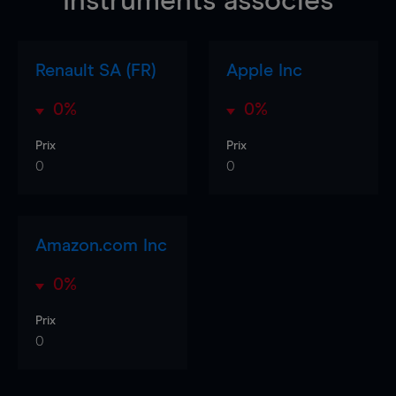
Instruments associés
Renault SA (FR)
Apple Inc
0%
0%
Prix
Prix
0
0
Amazon.com Inc
0%
Prix
0