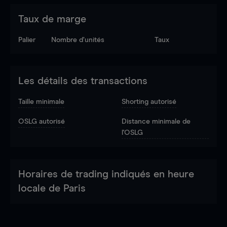
Taux de marge
Palier
Nombre d’unités
Taux
Les détails des transactions
Taille minimale
Shorting autorisé
OSLG autorisé
Distance minimale de
l'OSLG
Horaires de trading indiqués en heure
locale de Paris