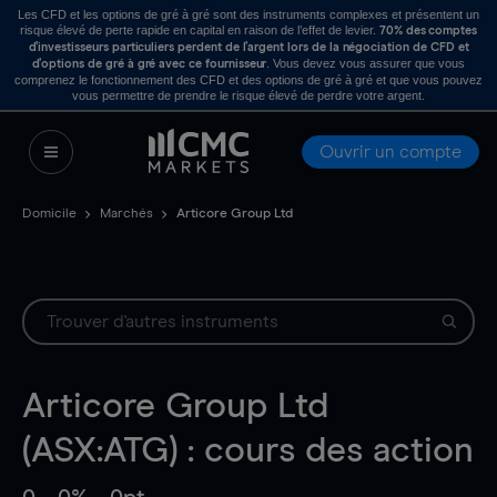
Les CFD et les options de gré à gré sont des instruments complexes et présentent un
risque élevé de perte rapide en capital en raison de l’effet de levier.
70% des comptes
d’investisseurs particuliers perdent de l’argent lors de la négociation de CFD et
. Vous devez vous assurer que vous
d’options de gré à gré avec ce fournisseur
comprenez le fonctionnement des CFD et des options de gré à gré et que vous pouvez
vous permettre de prendre le risque élevé de perdre votre argent.
Ouvrir un compte
Domicile
Marchés
Articore Group Ltd
Articore Group Ltd
(ASX:ATG) : cours des action