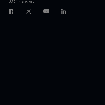
60311 Frankfurt