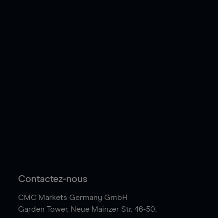
Contactez-nous
CMC Markets Germany GmbH
Garden Tower,
Neue Mainzer Str. 46-50,