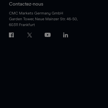
Contactez-nous
CMC Markets Germany GmbH
Garden Tower,
Neue Mainzer Str. 46-50,
60311 Frankfurt