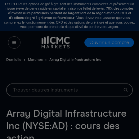
Les CFD et les options de gré à gré sont des instruments complexes et présentent un
risque élevé de perte rapide en capital en raison de l’effet de levier.
70% des comptes
d’investisseurs particuliers perdent de l’argent lors de la négociation de CFD et
. Vous devez vous assurer que vous
d’options de gré à gré avec ce fournisseur
comprenez le fonctionnement des CFD et des options de gré à gré et que vous pouvez
vous permettre de prendre le risque élevé de perdre votre argent.
Ouvrir un compte
Domicile
Marchés
Array Digital Infrastructure Inc
Array Digital Infrastructure
Inc (NYSE:AD) : cours des
action