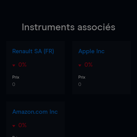
Instruments associés
Renault SA (FR)
Apple Inc
0%
0%
Prix
Prix
0
0
Amazon.com Inc
0%