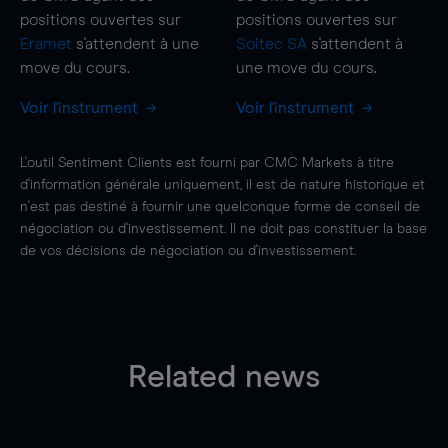
positions ouvertes sur
positions ouvertes sur
Eramet
s'attendent à une
Soitec SA
s'attendent à
move
du cours.
une
move
du cours.
Voir l'instrument
Voir l'instrument
L'outil Sentiment Clients est fourni par CMC Markets à titre
d'information générale uniquement, il est de nature historique et
n'est pas destiné à fournir une quelconque forme de conseil de
négociation ou d'investissement. Il ne doit pas constituer la base
de vos décisions de négociation ou d'investissement.
Related news