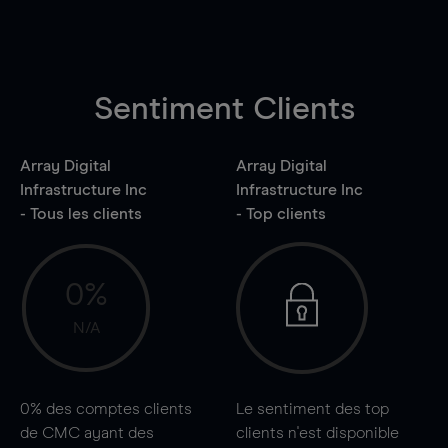
Sentiment Clients
Array Digital
Array Digital
Infrastructure Inc
Infrastructure Inc
- Tous les clients
- Top clients
0%
N/A
0%
des comptes clients
Le sentiment des top
de CMC ayant des
clients n'est disponible