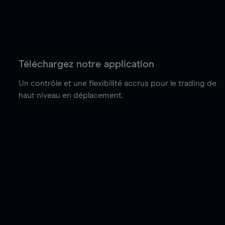
Téléchargez notre application
Un contrôle et une flexibilité accrus pour le trading de
haut niveau en déplacement.