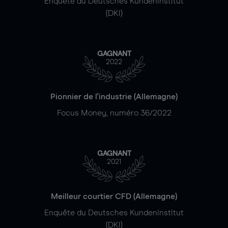
Enquête du Deutsches Kundeninstitut
(DKI)
GAGNANT
2022
Pionnier de l'industrie (Allemagne)
Focus Money, numéro 36/2022
GAGNANT
2021
Meilleur courtier CFD (Allemagne)
Enquête du Deutsches Kundeninstitut
(DKI)