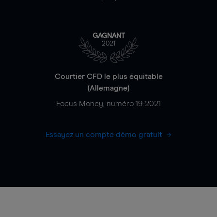
GAGNANT
2021
Courtier CFD le plus équitable
(Allemagne)
Focus Money, numéro 19-2021
Essayez un compte démo gratuit