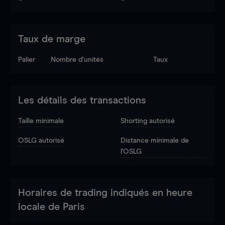
Taux de marge
Palier
Nombre d’unités
Taux
Les détails des transactions
Taille minimale
Shorting autorisé
OSLG autorisé
Distance minimale de
l'OSLG
Horaires de trading indiqués en heure
locale de Paris