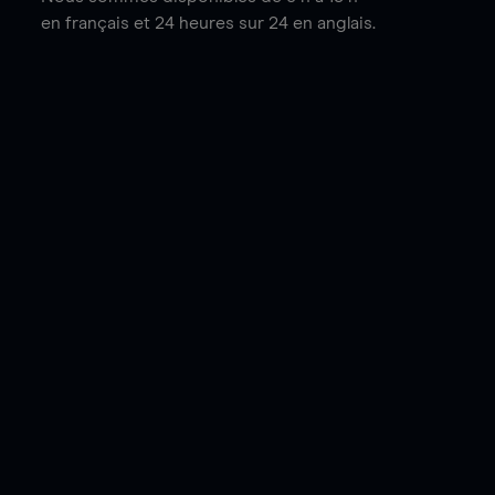
en français et 24 heures sur 24 en anglais.