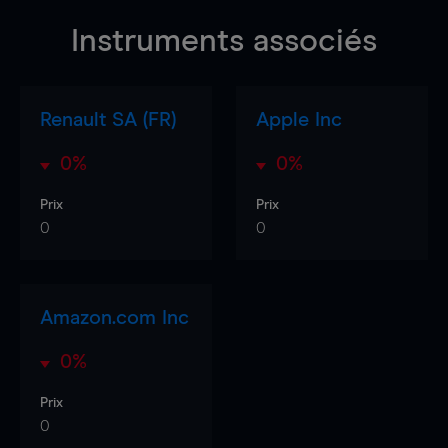
Instruments associés
Renault SA (FR)
Apple Inc
0%
0%
Prix
Prix
0
0
Amazon.com Inc
0%
Prix
0