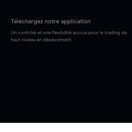
Téléchargez notre application
Un contrôle et une flexibilité accrus pour le trading de
haut niveau en déplacement.