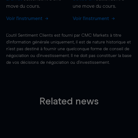
move
du cours.
une
move
du cours.
Voir l'instrument
Voir l'instrument
L'outil Sentiment Clients est fourni par CMC Markets à titre
d'information générale uniquement, il est de nature historique et
n'est pas destiné à fournir une quelconque forme de conseil de
négociation ou d'investissement. Il ne doit pas constituer la base
de vos décisions de négociation ou d'investissement.
Related news