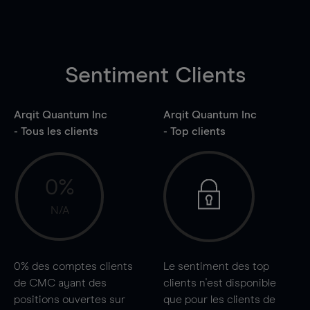
Sentiment Clients
Arqit Quantum Inc
Arqit Quantum Inc
- Tous les clients
- Top clients
0%
N/A
0%
des comptes clients
Le sentiment des top
de CMC ayant des
clients n'est disponible
positions ouvertes sur
que pour les clients de