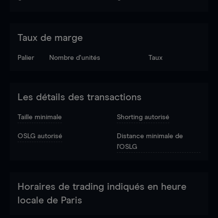
Taux de marge
Palier
Nombre d’unités
Taux
Les détails des transactions
Taille minimale
Shorting autorisé
OSLG autorisé
Distance minimale de
l'OSLG
Horaires de trading indiqués en heure
locale de Paris