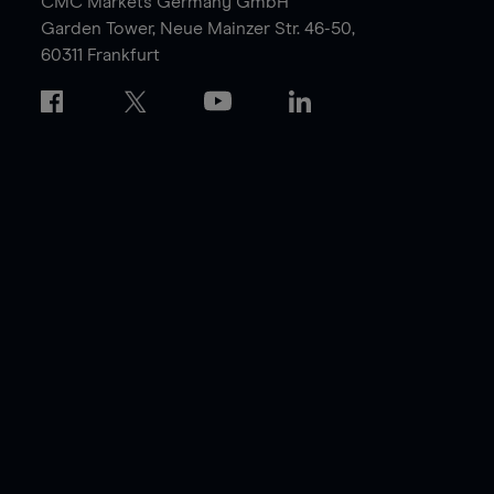
CMC Markets Germany GmbH
Garden Tower,
Neue Mainzer Str. 46-50,
60311 Frankfurt