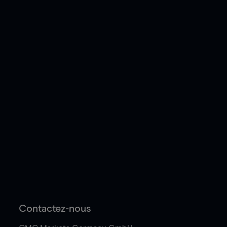
Contactez-nous