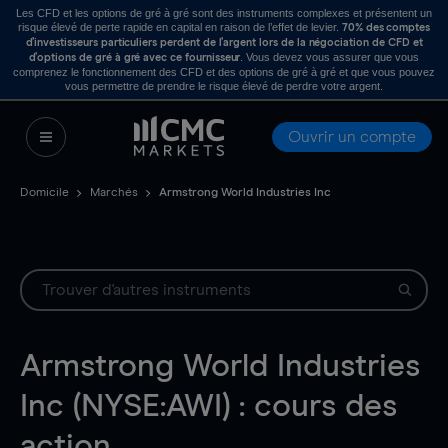
Les CFD et les options de gré à gré sont des instruments complexes et présentent un
risque élevé de perte rapide en capital en raison de l’effet de levier.
70% des comptes
d’investisseurs particuliers perdent de l’argent lors de la négociation de CFD et
. Vous devez vous assurer que vous
d’options de gré à gré avec ce fournisseur
comprenez le fonctionnement des CFD et des options de gré à gré et que vous pouvez
vous permettre de prendre le risque élevé de perdre votre argent.
Ouvrir un compte
Domicile
Marchés
Armstrong World Industries Inc
Armstrong World Industries
Inc (NYSE:AWI) : cours des
action