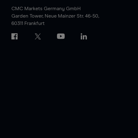
CMC Markets Germany GmbH
Garden Tower,
Neue Mainzer Str. 46-50,
60311 Frankfurt