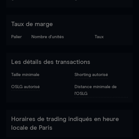
Taux de marge
Palier
Nombre d’unités
Taux
Les détails des transactions
Taille minimale
Shorting autorisé
OSLG autorisé
Distance minimale de
l'OSLG
Horaires de trading indiqués en heure
locale de Paris