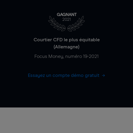
GAGNANT
2021
Courtier CFD le plus équitable
(Allemagne)
Focus Money, numéro 19-2021
Essayez un compte démo gratuit