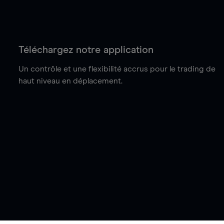
Téléchargez notre application
Un contrôle et une flexibilité accrus pour le trading de
haut niveau en déplacement.