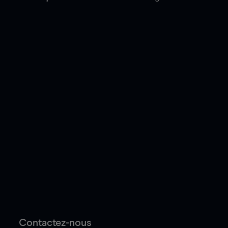
Contactez-nous