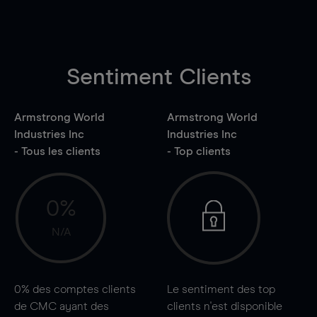
Sentiment Clients
Armstrong World
Armstrong World
Industries Inc
Industries Inc
- Tous les clients
- Top clients
0%
N/A
0%
des comptes clients
Le sentiment des top
de CMC ayant des
clients n'est disponible