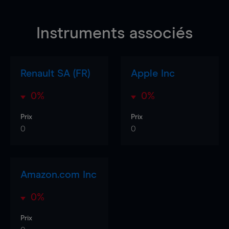
Instruments associés
Renault SA (FR)
Apple Inc
0%
0%
Prix
Prix
0
0
Amazon.com Inc
0%
Prix