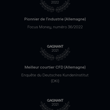
2022
Pionnier de l'industrie (Allemagne)
Focus Money, numéro 36/2022
GAGNANT
2021
Meilleur courtier CFD (Allemagne)
Enquête du Deutsches Kundeninstitut
(DKI)
GAGNANT
2021