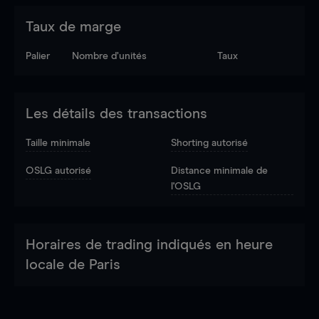
Taux de marge
Palier
Nombre d’unités
Taux
Les détails des transactions
Taille minimale
Shorting autorisé
OSLG autorisé
Distance minimale de
l'OSLG
Horaires de trading indiqués en heure
locale de Paris