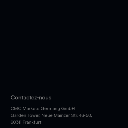
Contactez-nous
CMC Markets Germany GmbH
Garden Tower,
Neue Mainzer Str. 46-50,
60311 Frankfurt