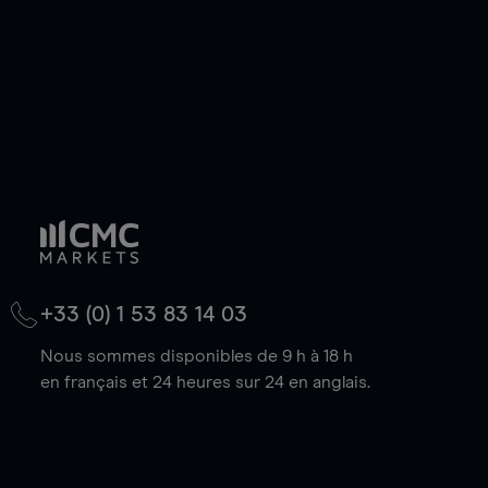
+33 (0) 1 53 83 14 03
Nous sommes disponibles de 9 h à 18 h
en français et 24 heures sur 24 en anglais.