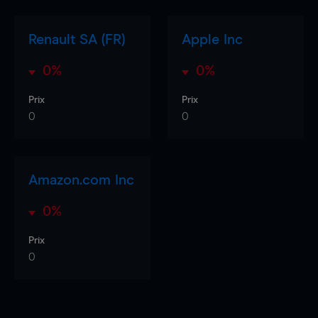
Renault SA (FR)
Apple Inc
0%
0%
Prix
Prix
0
0
Amazon.com Inc
0%
Prix
0