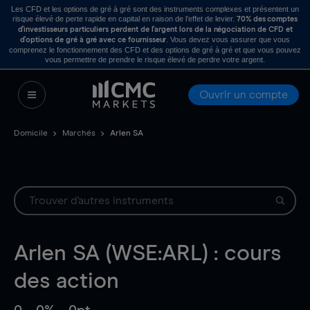
Les CFD et les options de gré à gré sont des instruments complexes et présentent un
risque élevé de perte rapide en capital en raison de l’effet de levier.
70% des comptes
d’investisseurs particuliers perdent de l’argent lors de la négociation de CFD et
. Vous devez vous assurer que vous
d’options de gré à gré avec ce fournisseur
comprenez le fonctionnement des CFD et des options de gré à gré et que vous pouvez
vous permettre de prendre le risque élevé de perdre votre argent.
Ouvrir un compte
Domicile
Marchés
Arlen SA
Arlen SA (WSE:ARL) : cours
des action