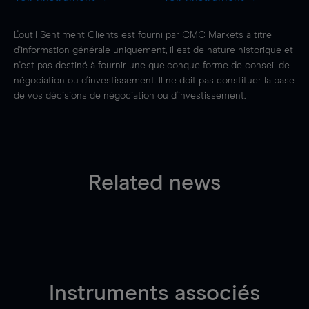
L'outil Sentiment Clients est fourni par CMC Markets à titre
d'information générale uniquement, il est de nature historique et
n'est pas destiné à fournir une quelconque forme de conseil de
négociation ou d'investissement. Il ne doit pas constituer la base
de vos décisions de négociation ou d'investissement.
Related news
Instruments associés