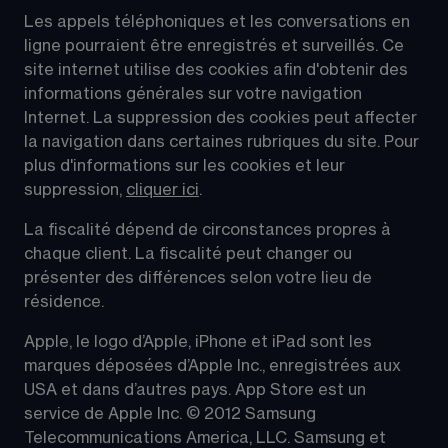
Les appels téléphoniques et les conversations en 
ligne pourraient être enregistrés et surveillés. Ce 
site internet utilise des cookies afin d'obtenir des 
informations générales sur votre navigation 
Internet. La suppression des cookies peut affecter 
la navigation dans certaines rubriques du site. Pour 
plus d'informations sur les cookies et leur 
suppression, 
cliquer ici
.
La fiscalité dépend de circonstances propres à 
chaque client. La fiscalité peut changer ou 
présenter des différences selon votre lieu de 
résidence.
Apple, le logo d’Apple, iPhone et iPad sont les 
marques déposées d’Apple Inc., enregistrées aux 
USA et dans d’autres pays. App Store est un 
service de Apple Inc. © 2012 Samsung 
Telecommunications America, LLC. Samsung et 