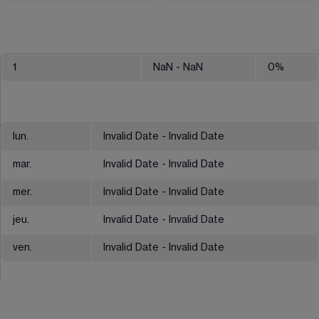
1
NaN
- NaN
0
%
lun.
Invalid Date - Invalid Date
mar.
Invalid Date - Invalid Date
mer.
Invalid Date - Invalid Date
jeu.
Invalid Date - Invalid Date
ven.
Invalid Date - Invalid Date