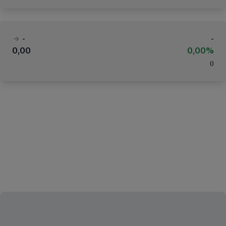
-
-
0,00
0,00%
(
)