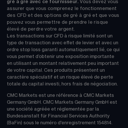
gré à gré avec ce fournisseur. 
Vous devez vous 
assurer que vous comprenez le fonctionnement 
des CFD et des options de gré à gré et que vous 
pouvez vous permettre de prendre le risque 
élevé de perdre votre argent.
Les transactions sur CFD à risque limité sont un 
type de transaction avec effet de levier et avec un 
ordre stop loss garanti automatiquement lié, ce qui 
vous permet d’obtenir une exposition importante 
en utilisant un montant relativement peu important 
de votre capital. Ces produits présentent un 
caractère spéculatif et un risque élevé de perte 
totale du capital investi, hors frais de négociation.
CMC Markets est une référence à CMC Markets 
Germany GmbH. CMC Markets Germany GmbH est 
une société agréée et réglementée par la 
Bundesanstalt für Financial Services Authority 
(BaFin) sous le numéro d'enregistrement 154814.