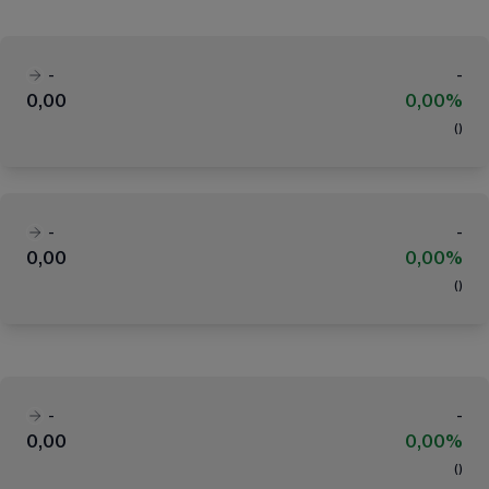
-
-
0,00
0,00%
(
)
-
-
0,00
0,00%
(
)
-
-
0,00
0,00%
(
)