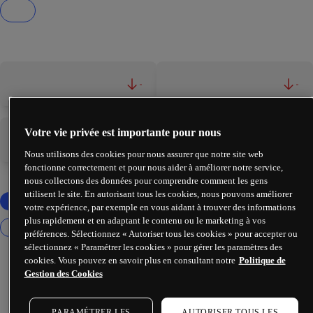
-
-
Votre vie privée est importante pour nous
-
-
Nous utilisons des cookies pour nous assurer que notre site web
fonctionne correctement et pour nous aider à améliorer notre service,
nous collectons des données pour comprendre comment les gens
utilisent le site. En autorisant tous les cookies, nous pouvons améliorer
votre expérience, par exemple en vous aidant à trouver des informations
plus rapidement et en adaptant le contenu ou le marketing à vos
préférences. Sélectionnez « Autoriser tous les cookies » pour accepter ou
sélectionnez « Paramétrer les cookies » pour gérer les paramètres des
cookies. Vous pouvez en savoir plus en consultant notre
Politique de
Gestion des Cookies
PARAMÉTRER LES
AUTORISER TOUS LES