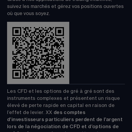
suivez les marchés et gérez vos positions ouvertes 
où que vous soyez.
Les CFD et les options de gré à gré sont des 
instruments complexes et présentent un risque 
élevé de perte rapide en capital en raison de 
l’effet de levier.
XX
 des comptes 
d’investisseurs particuliers perdent de l’argent 
lors de la négociation de CFD et d’options de 