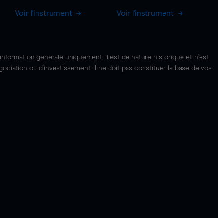
Voir l'instrument
Voir l'instrument
'information générale uniquement, il est de nature historique et n'est
ciation ou d'investissement. Il ne doit pas constituer la base de vos