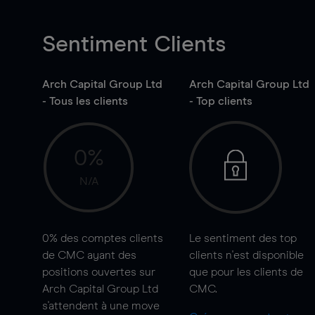
Sentiment Clients
Arch Capital Group Ltd
Arch Capital Group Ltd
- Tous les clients
- Top clients
0%
N/A
0%
des comptes clients
Le sentiment des top
de CMC ayant des
clients n'est disponible
positions ouvertes sur
que pour les clients de
Arch Capital Group Ltd
CMC.
s'attendent à une
move