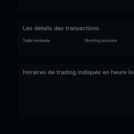
Les détails des transactions
Taille minimale
Shorting autorisé
Horaires de trading indiqués en heure lo