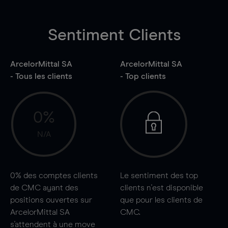
Sentiment Clients
ArcelorMittal SA
ArcelorMittal SA
- Tous les clients
- Top clients
0%
N/A
0%
des comptes clients
Le sentiment des top
de CMC ayant des
clients n'est disponible
positions ouvertes sur
que pour les clients de
ArcelorMittal SA
CMC.
s'attendent à une
move