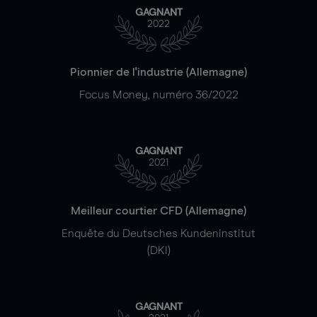
GAGNANT
2022
Pionnier de l'industrie (Allemagne)
Focus Money, numéro 36/2022
GAGNANT
2021
Meilleur courtier CFD (Allemagne)
Enquête du Deutsches Kundeninstitut
(DKI)
GAGNANT