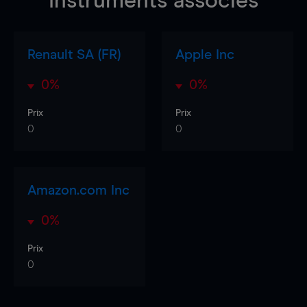
Instruments associés
Renault SA (FR)
Apple Inc
0%
0%
Prix
Prix
0
0
Amazon.com Inc
0%
Prix
0