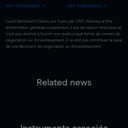
Voir l'instrument
Voir l'instrument
L'outil Sentiment Clients est fourni par CMC Markets à titre
d'information générale uniquement, il est de nature historique et
n'est pas destiné à fournir une quelconque forme de conseil de
négociation ou d'investissement. Il ne doit pas constituer la base
de vos décisions de négociation ou d'investissement.
Related news