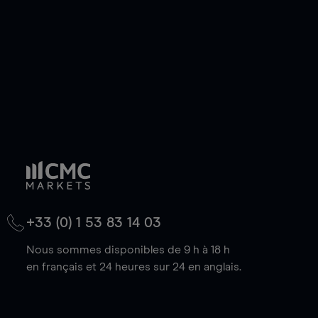
baisse.
+33 (0) 1 53 83 14 03
Nous sommes disponibles de 9 h à 18 h
en français et 24 heures sur 24 en anglais.