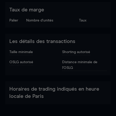
Taux de marge
Palier
Nombre d’unités
Taux
Les détails des transactions
Taille minimale
Shorting autorisé
OSLG autorisé
Distance minimale de
l'OSLG
Horaires de trading indiqués en heure
locale de Paris