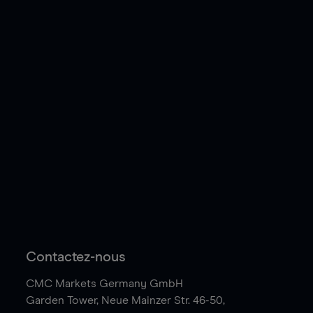
Contactez-nous
CMC Markets Germany GmbH
Garden Tower,
Neue Mainzer Str. 46-50,