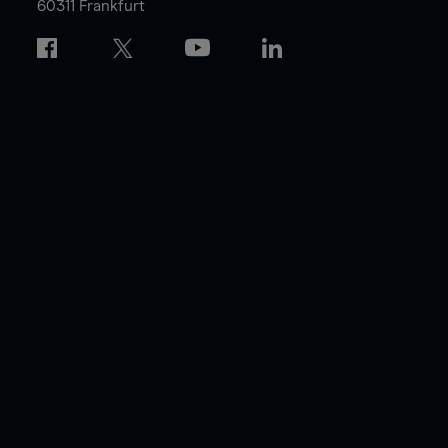
60311 Frankfurt