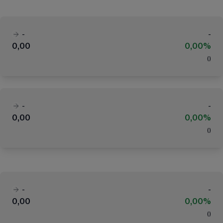
-
-
0,00
0,00%
(
)
-
-
0,00
0,00%
(
)
-
-
0,00
0,00%
(
)