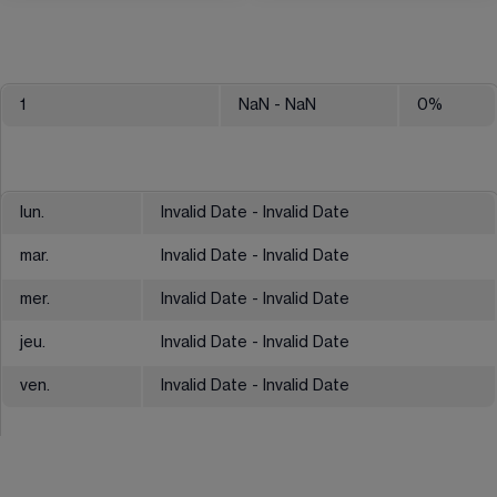
1
NaN
- NaN
0
%
lun.
Invalid Date - Invalid Date
mar.
Invalid Date - Invalid Date
mer.
Invalid Date - Invalid Date
jeu.
Invalid Date - Invalid Date
ven.
Invalid Date - Invalid Date