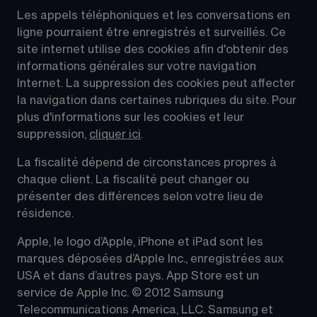
Les appels téléphoniques et les conversations en 
ligne pourraient être enregistrés et surveillés. Ce 
site internet utilise des cookies afin d'obtenir des 
informations générales sur votre navigation 
Internet. La suppression des cookies peut affecter 
la navigation dans certaines rubriques du site. Pour 
plus d'informations sur les cookies et leur 
suppression, 
cliquer ici
.
La fiscalité dépend de circonstances propres à 
chaque client. La fiscalité peut changer ou 
présenter des différences selon votre lieu de 
résidence.
Apple, le logo d’Apple, iPhone et iPad sont les 
marques déposées d’Apple Inc., enregistrées aux 
USA et dans d’autres pays. App Store est un 
service de Apple Inc. © 2012 Samsung 
Telecommunications America, LLC. Samsung et 