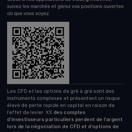
suivez les marchés et gérez vos positions ouvertes 
où que vous soyez.
Les CFD et les options de gré à gré sont des 
instruments complexes et présentent un risque 
élevé de perte rapide en capital en raison de 
l’effet de levier.
XX
 des comptes 
d’investisseurs particuliers perdent de l’argent 
lors de la négociation de CFD et d’options de 