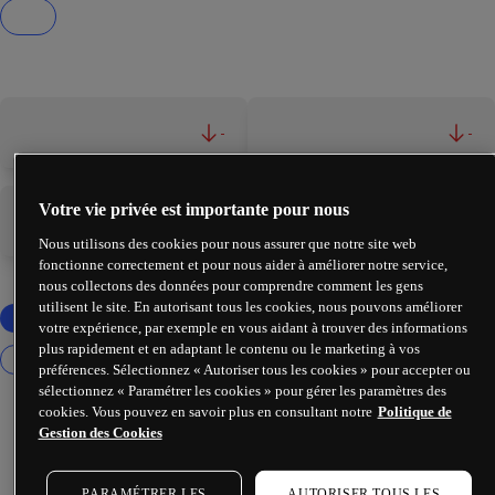
-
-
Votre vie privée est importante pour nous
-
-
Nous utilisons des cookies pour nous assurer que notre site web
fonctionne correctement et pour nous aider à améliorer notre service,
nous collectons des données pour comprendre comment les gens
utilisent le site. En autorisant tous les cookies, nous pouvons améliorer
votre expérience, par exemple en vous aidant à trouver des informations
plus rapidement et en adaptant le contenu ou le marketing à vos
préférences. Sélectionnez « Autoriser tous les cookies » pour accepter ou
sélectionnez « Paramétrer les cookies » pour gérer les paramètres des
cookies. Vous pouvez en savoir plus en consultant notre
Politique de
Gestion des Cookies
PARAMÉTRER LES
AUTORISER TOUS LES