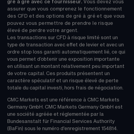
gré à gré avec ce fournisseur. 
Vous devez vous 
assurer que vous comprenez le fonctionnement 
des CFD et des options de gré à gré et que vous 
pouvez vous permettre de prendre le risque 
élevé de perdre votre argent.
Les transactions sur CFD à risque limité sont un 
type de transaction avec effet de levier et avec un 
ordre stop loss garanti automatiquement lié, ce qui 
vous permet d’obtenir une exposition importante 
en utilisant un montant relativement peu important 
de votre capital. Ces produits présentent un 
caractère spéculatif et un risque élevé de perte 
totale du capital investi, hors frais de négociation.
CMC Markets est une référence à CMC Markets 
Germany GmbH. CMC Markets Germany GmbH est 
une société agréée et réglementée par la 
Bundesanstalt für Financial Services Authority 
(BaFin) sous le numéro d'enregistrement 154814.