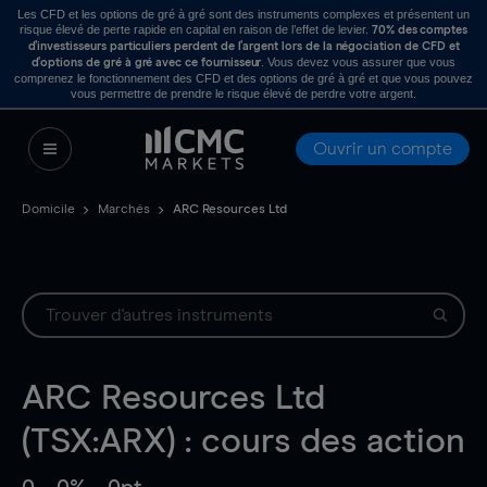
Les CFD et les options de gré à gré sont des instruments complexes et présentent un
risque élevé de perte rapide en capital en raison de l’effet de levier.
70% des comptes
d’investisseurs particuliers perdent de l’argent lors de la négociation de CFD et
. Vous devez vous assurer que vous
d’options de gré à gré avec ce fournisseur
comprenez le fonctionnement des CFD et des options de gré à gré et que vous pouvez
vous permettre de prendre le risque élevé de perdre votre argent.
Ouvrir un compte
Domicile
Marchés
ARC Resources Ltd
ARC Resources Ltd
(TSX:ARX) : cours des action