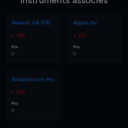
Instruments associés
Renault SA (FR)
Apple Inc
0%
0%
Prix
Prix
0
0
Amazon.com Inc
0%
Prix
0