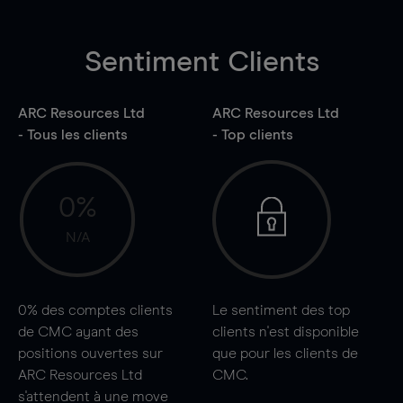
Sentiment Clients
ARC Resources Ltd
ARC Resources Ltd
- Tous les clients
- Top clients
0%
N/A
0%
des comptes clients
Le sentiment des top
de CMC ayant des
clients n'est disponible
positions ouvertes sur
que pour les clients de
ARC Resources Ltd
CMC.
s'attendent à une
move