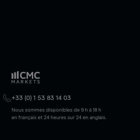
baisse.
+33 (0) 1 53 83 14 03
Nous sommes disponibles de 9 h à 18 h
en français et 24 heures sur 24 en anglais.