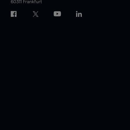
60311 Frankfurt