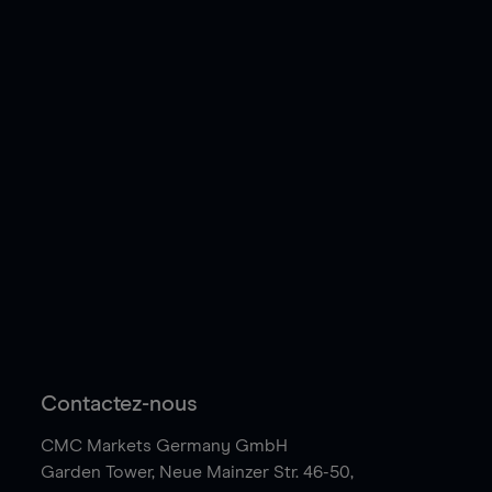
Contactez-nous
CMC Markets Germany GmbH
Garden Tower,
Neue Mainzer Str. 46-50,