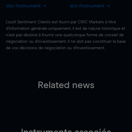
Voir l'instrument
Voir l'instrument
L'outil Sentiment Clients est fourni par CMC Markets à titre
d'information générale uniquement, il est de nature historique et
n'est pas destiné à fournir une quelconque forme de conseil de
négociation ou d'investissement. Il ne doit pas constituer la base
de vos décisions de négociation ou d'investissement.
Related news