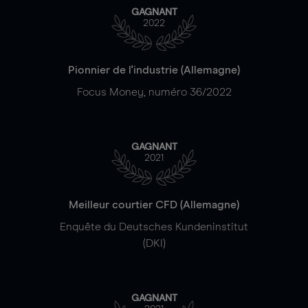
GAGNANT
2022
Pionnier de l'industrie (Allemagne)
Focus Money, numéro 36/2022
GAGNANT
2021
Meilleur courtier CFD (Allemagne)
Enquête du Deutsches Kundeninstitut
(DKI)
GAGNANT