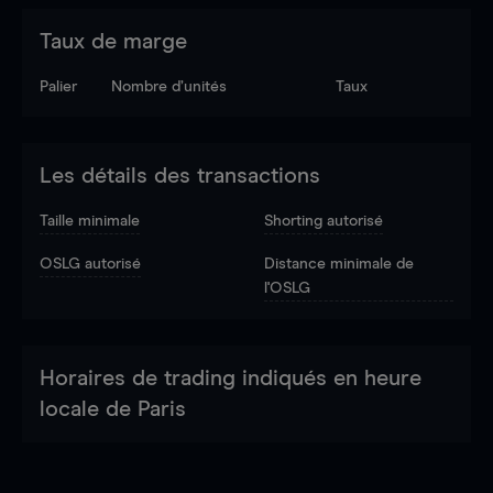
Taux de marge
Palier
Nombre d’unités
Taux
Les détails des transactions
Taille minimale
Shorting autorisé
OSLG autorisé
Distance minimale de
l'OSLG
Horaires de trading indiqués en heure
locale de Paris