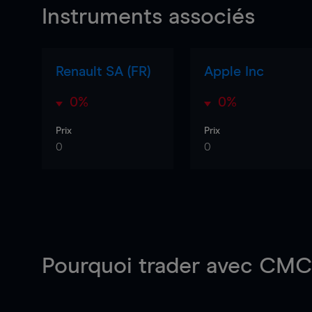
Instruments associés
Renault SA (FR)
Apple Inc
0%
0%
Prix
Prix
0
0
Pourquoi trader
avec CMC 