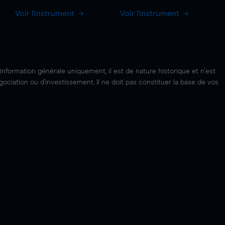
Voir l'instrument
Voir l'instrument
'information générale uniquement, il est de nature historique et n'est
ciation ou d'investissement. Il ne doit pas constituer la base de vos