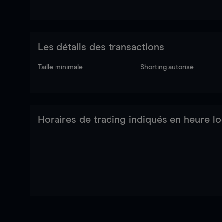
Les détails des transactions
Taille minimale
Shorting autorisé
Horaires de trading indiqués en heure lo