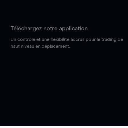
Téléchargez notre application
Un contrôle et une flexibilité accrus pour le trading de
haut niveau en déplacement.