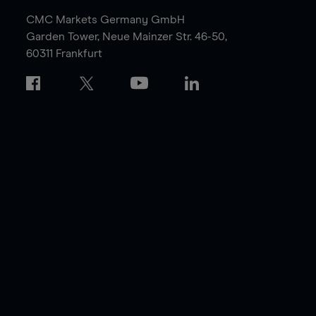
CMC Markets Germany GmbH
Garden Tower,
Neue Mainzer Str. 46-50,
60311 Frankfurt