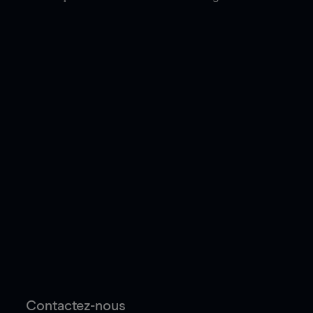
Contactez-nous