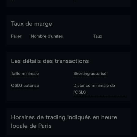
Taux de marge
Palier
Nombre d’unités
Taux
Les détails des transactions
Taille minimale
Shorting autorisé
OSLG autorisé
Distance minimale de
l'OSLG
Horaires de trading indiqués en heure
locale de Paris