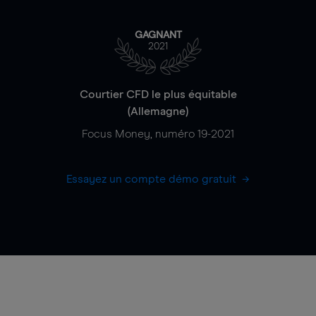
GAGNANT
2021
Courtier CFD le plus équitable
(Allemagne)
Focus Money, numéro 19-2021
Essayez un compte démo gratuit