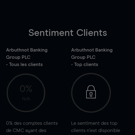
Sentiment Clients
Arbuthnot Banking
Arbuthnot Banking
Group PLC
Group PLC
- Tous les clients
- Top clients
0%
N/A
0%
des comptes clients
Le sentiment des top
de CMC ayant des
clients n'est disponible