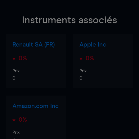
Instruments associés
Renault SA (FR)
Apple Inc
0%
0%
Prix
Prix
0
0
Amazon.com Inc
0%
Prix