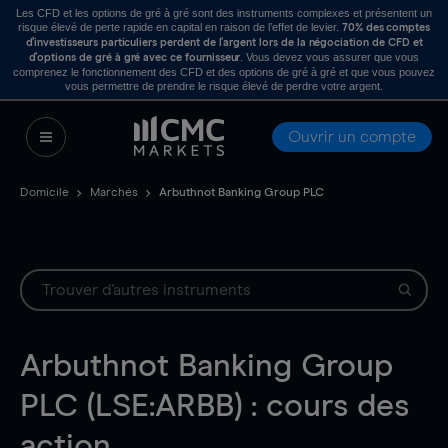
Les CFD et les options de gré à gré sont des instruments complexes et présentent un
risque élevé de perte rapide en capital en raison de l’effet de levier.
70% des comptes
d’investisseurs particuliers perdent de l’argent lors de la négociation de CFD et
. Vous devez vous assurer que vous
d’options de gré à gré avec ce fournisseur
comprenez le fonctionnement des CFD et des options de gré à gré et que vous pouvez
vous permettre de prendre le risque élevé de perdre votre argent.
Ouvrir un compte
Domicile
Marchés
Arbuthnot Banking Group PLC
Arbuthnot Banking Group
PLC (LSE:ARBB) : cours des
action