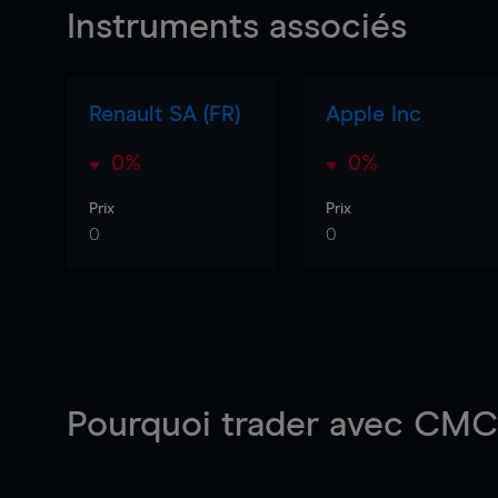
Instruments associés
Renault SA (FR)
Apple Inc
0%
0%
Prix
Prix
0
0
Pourquoi trader
avec CMC 