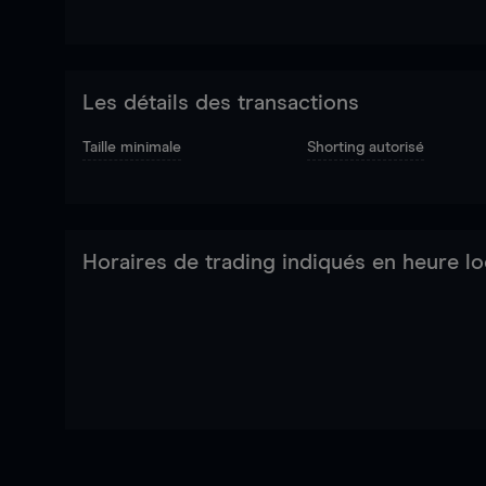
Les détails des transactions
Taille minimale
Shorting autorisé
Horaires de trading indiqués en heure lo