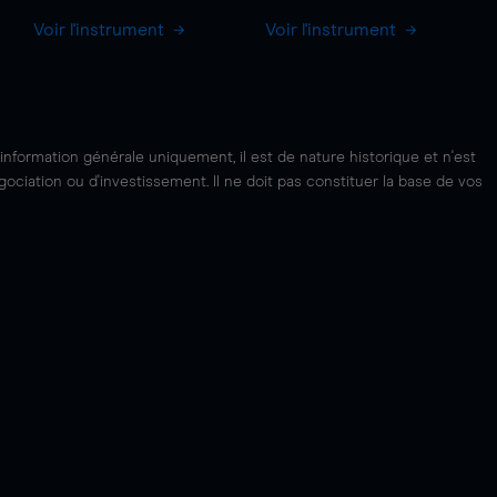
Voir l'instrument
Voir l'instrument
'information générale uniquement, il est de nature historique et n'est
ciation ou d'investissement. Il ne doit pas constituer la base de vos