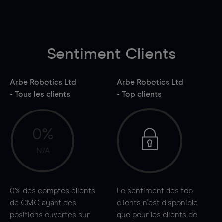
Sentiment Clients
Arbe Robotics Ltd
Arbe Robotics Ltd
- Tous les clients
- Top clients
0%
N/A
0%
des comptes clients
Le sentiment des top
de CMC ayant des
clients n'est disponible
positions ouvertes sur
que pour les clients de