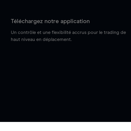
Téléchargez notre application
Un contrôle et une flexibilité accrus pour le trading de
haut niveau en déplacement.