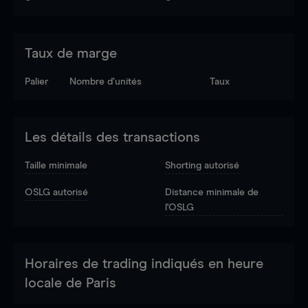
Taux de marge
Palier
Nombre d’unités
Taux
Les détails des transactions
Taille minimale
Shorting autorisé
OSLG autorisé
Distance minimale de
l'OSLG
Horaires de trading indiqués en heure
locale de Paris