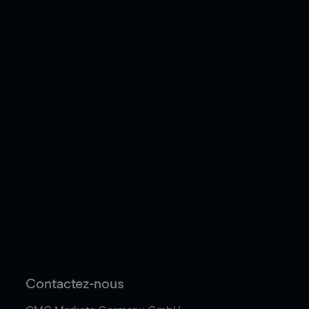
Contactez-nous