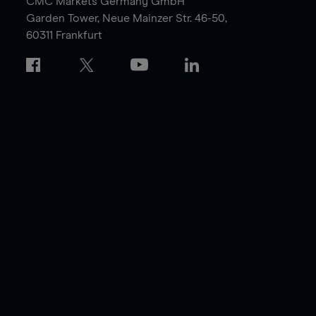
CMC Markets Germany GmbH
Garden Tower,
Neue Mainzer Str. 46-50,
60311 Frankfurt