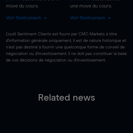
move
du cours.
une
move
du cours.
Voir l'instrument
Voir l'instrument
L'outil Sentiment Clients est fourni par CMC Markets à titre
d'information générale uniquement, il est de nature historique et
n'est pas destiné à fournir une quelconque forme de conseil de
négociation ou d'investissement. Il ne doit pas constituer la base
de vos décisions de négociation ou d'investissement.
Related news