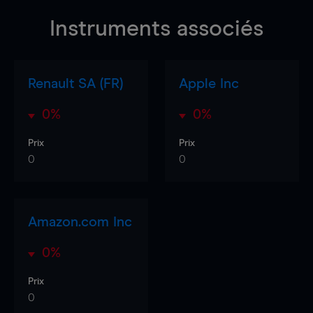
Instruments associés
Renault SA (FR)
Apple Inc
0%
0%
Prix
Prix
0
0
Amazon.com Inc
0%
Prix
0