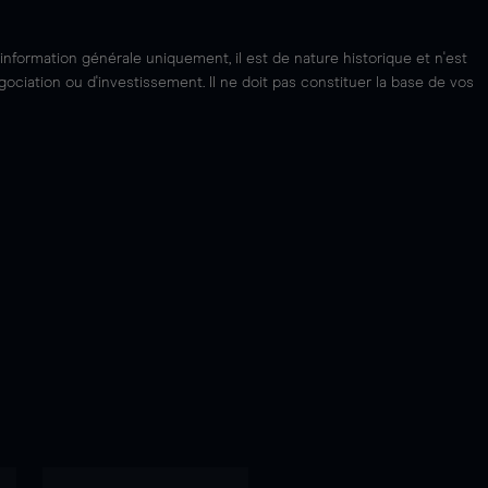
'information générale uniquement, il est de nature historique et n'est
ciation ou d'investissement. Il ne doit pas constituer la base de vos