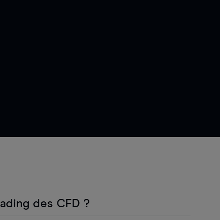
rading des CFD ?