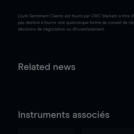
L'outil Sentiment Clients est fourni par CMC Markets à titre d
pas destiné à fournir une quelconque forme de conseil de négo
décisions de négociation ou d'investissement.
Related news
Instruments associés