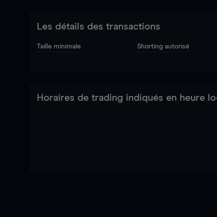
Les détails des transactions
Taille minimale
Shorting autorisé
Horaires de trading indiqués en heure lo